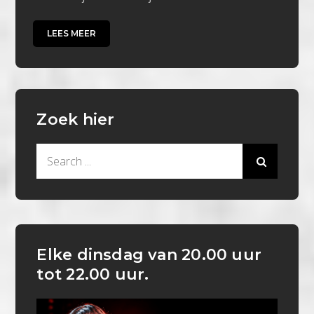
LEES MEER
Zoek hier
Search
for:
Elke dinsdag van 20.00 uur
tot 22.00 uur.