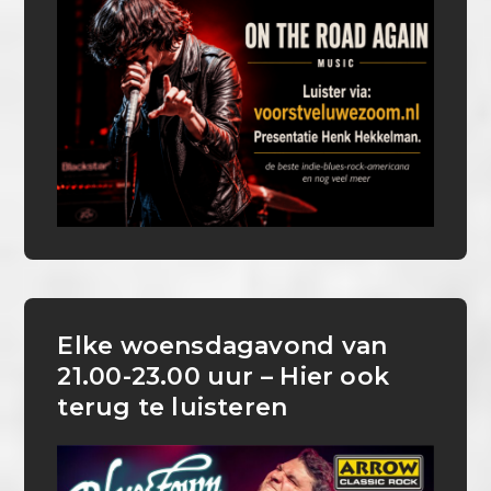
Elke woensdagavond van
21.00-23.00 uur – Hier ook
terug te luisteren