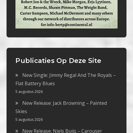
Publicaties Op Deze Site
New Single: Jimmy Regal And The Royals –
Flat Battery Blues
5 augustus 2026
New Release: Jack Browning – Painted
Skies
5 augustus 2026
New Release: Niels Buijs – Carouser