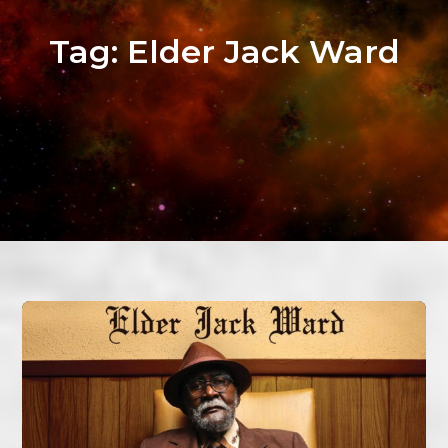
Tag:
Elder Jack Ward