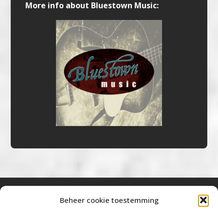
More info about Bluestown Music:
Beheer cookie toestemming
Bluestown Music