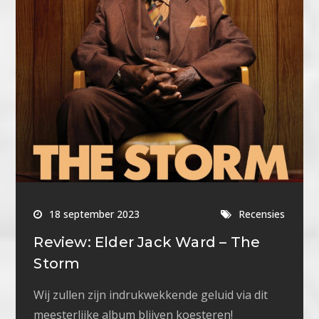
18 september 2023
Recensies
Review: Elder Jack Ward – The
Storm
Wij zullen zijn indrukwekkende geluid via dit
meesterlijke album blijven koesteren!