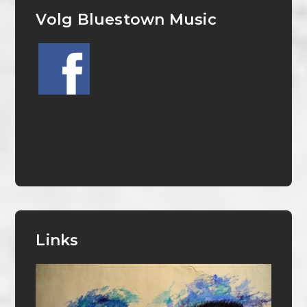
Volg Bluestown Music
Links