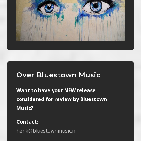
Over Bluestown Music
Want to have your NEW release
considered for review by Bluestown
Music?
Contact:
henk@bluestownmusic.nl