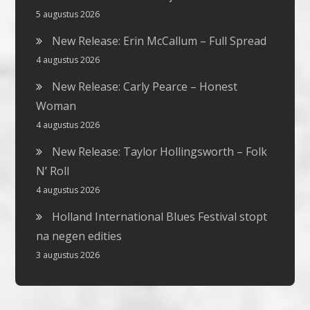
5 augustus 2026
New Release: Erin McCallum – Full Spread
4 augustus 2026
New Release: Carly Pearce – Honest
Woman
4 augustus 2026
New Release: Taylor Hollingsworth – Folk
N’ Roll
4 augustus 2026
Holland International Blues Festival stopt
na negen edities
3 augustus 2026