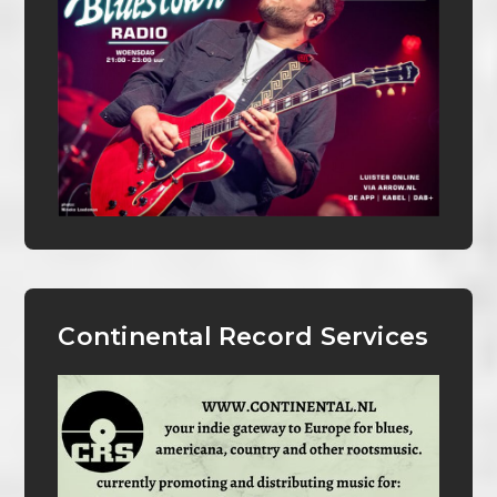
Continental Record Services