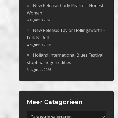
New Release: Carly Pearce – Honest
Woman
4 augustus 2026
New Release: Taylor Hollingsworth –
Folk N’ Roll
4 augustus 2026
Holland International Blues Festival
stopt na negen edities
3 augustus 2026
Meer Categorieën
Meer