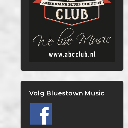
Volg Bluestown Music