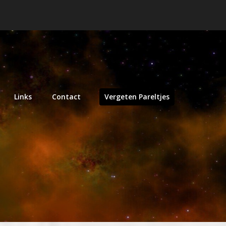
Links
Contact
Vergeten Pareltjes
s