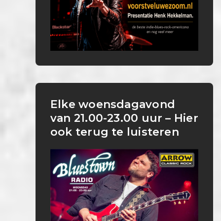
Elke woensdagavond
van 21.00-23.00 uur – Hier
ook terug te luisteren