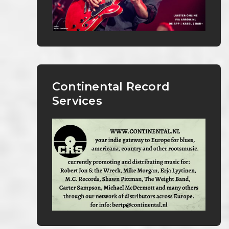
Continental Record
Services