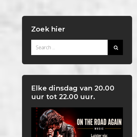
Zoek hier
Search
for:
Elke dinsdag van 20.00
uur tot 22.00 uur.