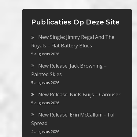
Publicaties Op Deze Site
New Single: Jimmy Regal And The
Royals – Flat Battery Blues
5 augustus 2026
New Release: Jack Browning –
Painted Skies
5 augustus 2026
New Release: Niels Buijs – Carouser
5 augustus 2026
New Release: Erin McCallum – Full
Spread
4 augustus 2026