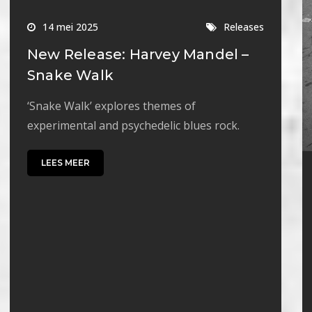
14 mei 2025
Releases
New Release: Harvey Mandel –
Snake Walk
‘Snake Walk’ explores themes of
experimental and psychedelic blues rock.
LEES MEER