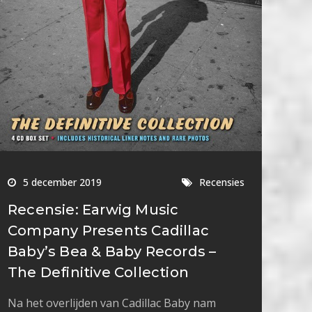
5 december 2019
Recensies
Recensie: Earwig Music
Company Presents Cadillac
Baby’s Bea & Baby Records –
The Definitive Collection
Na het overlijden van Cadillac Baby nam