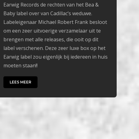
Earwig Records de rechten van het Bea &
Baby label over van Cadillac’s weduwe.
Labeleigenaar Michael Robert Frank besloot
om een zeer uitvoerige verzamelaar uit te
brengen met alle releases, die ooit op dit
label verschenen. Deze zeer luxe box op het
Earwig label zou eigenlijk bij iedereen in huis
moeten staan!!
LEES MEER