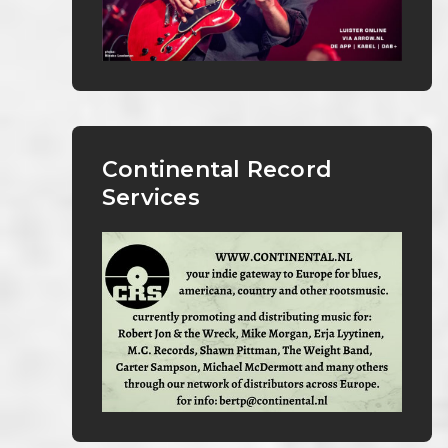
Continental Record
Services