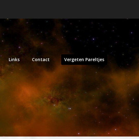
Links
Contact
Vergeten Pareltjes