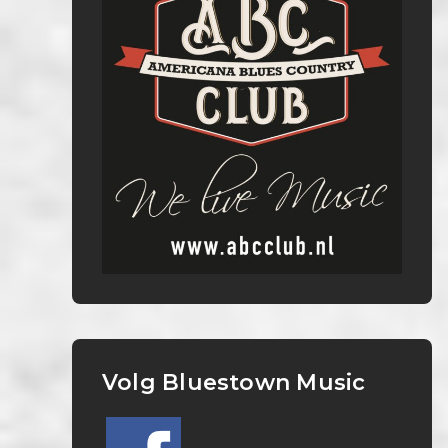
Volg Bluestown Music