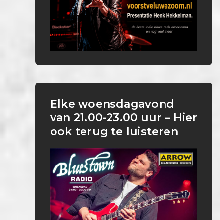
Elke woensdagavond
van 21.00-23.00 uur – Hier
ook terug te luisteren