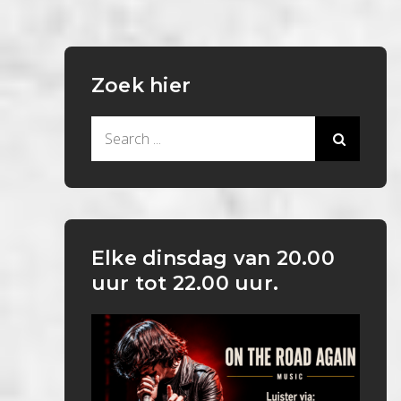
Zoek hier
Search
for:
Elke dinsdag van 20.00
uur tot 22.00 uur.