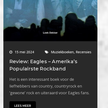
,
15 mei 2024
Muziekboeken
Recensies
Review: Eagles – Amerika’s
Populairste Rockband
Het is een interessant boek voor de
liefhebbers van country, countryrock en
‘gewone’ rock en uiteraard voor Eagles fans.
LEES MEER