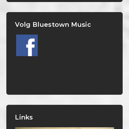
Volg Bluestown Music
Links