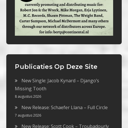
Publicaties Op Deze Site
New Single: Jacob Kynard – Django’s
Missing Tooth
8 augustus 2026
New Release: Schaefer Llana – Full Circle
7 augustus 2026
New Release: Scott Cook – Troubadourly