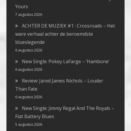
Yours
7 augustus 2026
ACHTER DE MUZIEK #1 : Crossroads – Het
ware verhaal achter de beroemdste
blueslegende
6 augustus 2026
New Single: Pokey LaFarge – ‘Hambone’
6 augustus 2026
Review: Jared James Nichols – Louder
Than Fate
6 augustus 2026
New Single: Jimmy Regal And The Royals –
Flat Battery Blues
5 augustus 2026