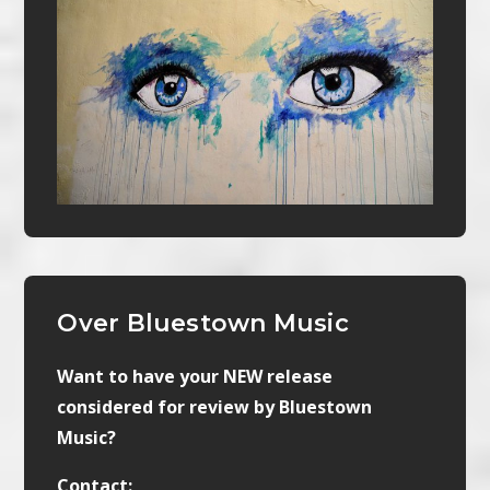
Over Bluestown Music
Want to have your NEW release
considered for review by Bluestown
Music?
Contact: