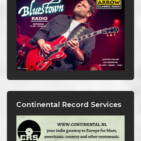
Continental Record Services