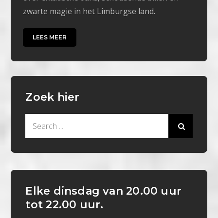
zwarte magie in het Limburgse land.
LEES MEER
Zoek hier
Search
for:
Elke dinsdag van 20.00 uur
tot 22.00 uur.