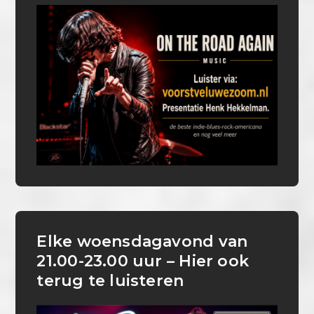
Elke woensdagavond van
21.00-23.00 uur – Hier ook
terug te luisteren