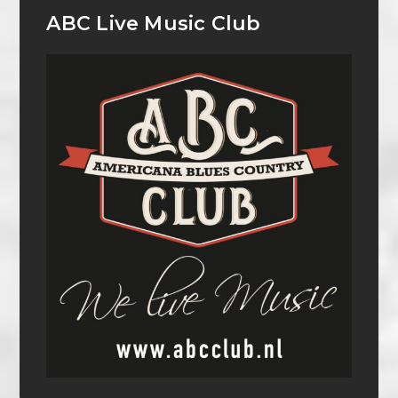
ABC Live Music Club