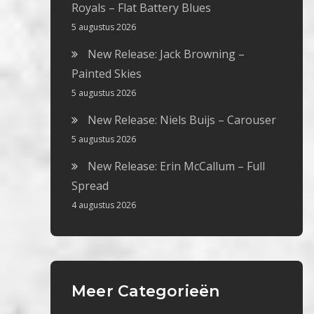
Royals – Flat Battery Blues
5 augustus 2026
New Release: Jack Browning –
Painted Skies
5 augustus 2026
New Release: Niels Buijs – Carouser
5 augustus 2026
New Release: Erin McCallum – Full
Spread
4 augustus 2026
Meer Categorieën