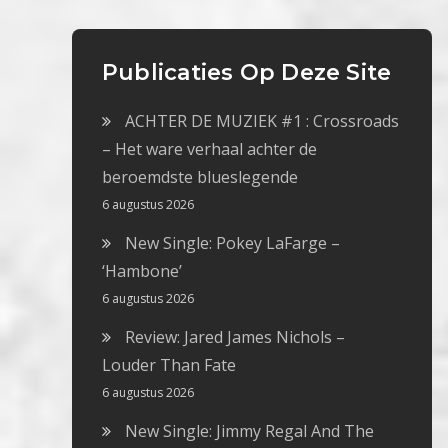
Publicaties Op Deze Site
ACHTER DE MUZIEK #1 : Crossroads
– Het ware verhaal achter de
beroemdste blueslegende
6 augustus 2026
New Single: Pokey LaFarge –
‘Hambone’
6 augustus 2026
Review: Jared James Nichols –
Louder Than Fate
6 augustus 2026
New Single: Jimmy Regal And The