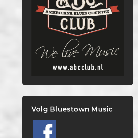
Volg Bluestown Music