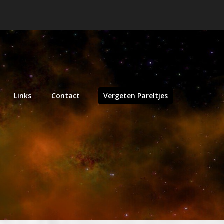
Links
Contact
Vergeten Pareltjes
y