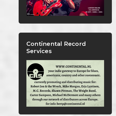
Continental Record
Services