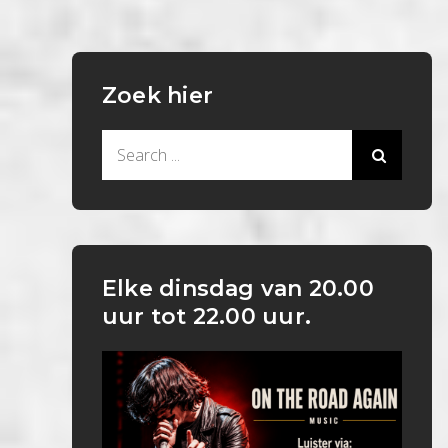
Zoek hier
Search
for:
Elke dinsdag van 20.00
uur tot 22.00 uur.