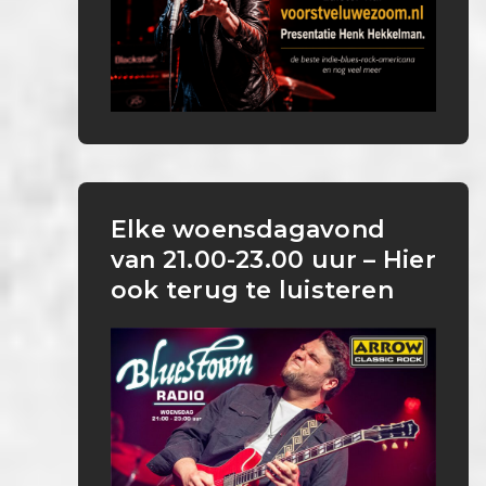
Elke woensdagavond
van 21.00-23.00 uur – Hier
ook terug te luisteren