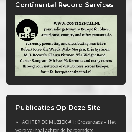
Continental Record Services
Publicaties Op Deze Site
ACHTER DE MUZIEK #1 : Crossroads – Het
ware verhaal achter de beroemdste