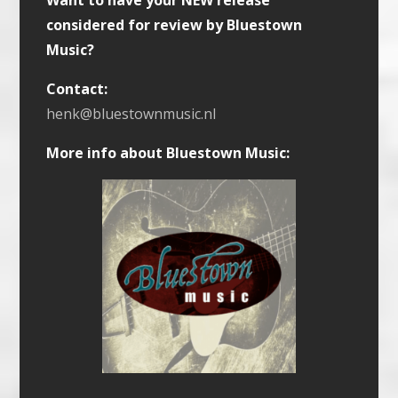
considered for review by Bluestown
Music?
Contact:
henk@bluestownmusic.nl
More info about Bluestown Music: