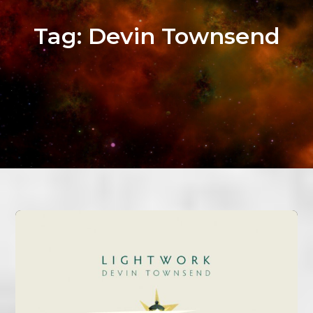
Tag:
Devin Townsend