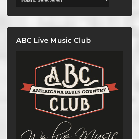
ABC Live Music Club