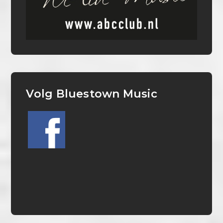
Volg Bluestown Music