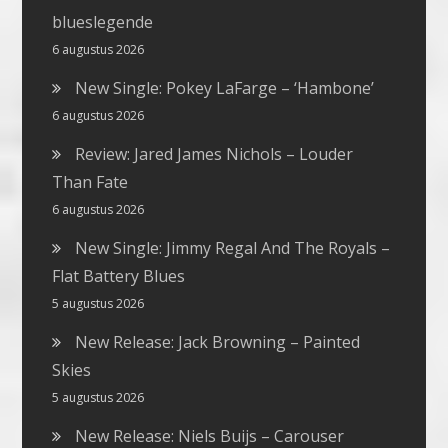
blueslegende
6 augustus 2026
New Single: Pokey LaFarge – ‘Hambone’
6 augustus 2026
Review: Jared James Nichols – Louder
Than Fate
6 augustus 2026
New Single: Jimmy Regal And The Royals –
Flat Battery Blues
5 augustus 2026
New Release: Jack Browning – Painted
Skies
5 augustus 2026
New Release: Niels Buijs – Carouser