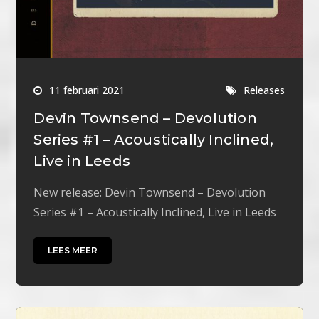
11 februari 2021
Releases
Devin Townsend – Devolution
Series #1 – Acoustically Inclined,
Live in Leeds
New release: Devin Townsend – Devolution
Series #1 – Acoustically Inclined, Live in Leeds
LEES MEER