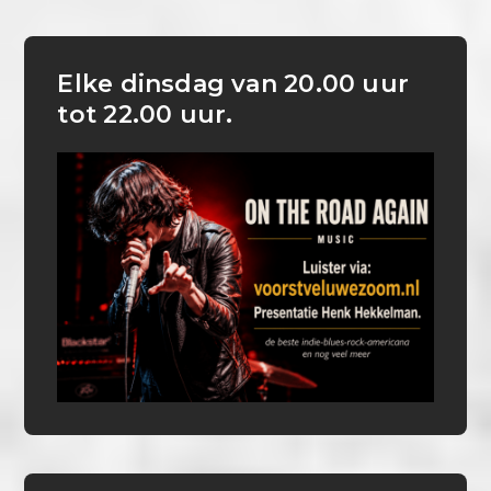
Elke dinsdag van 20.00 uur
tot 22.00 uur.