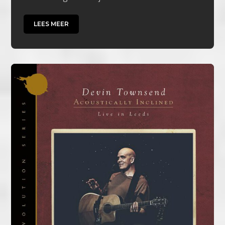
LEES MEER