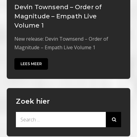
Devin Townsend – Order of
Magnitude – Empath Live
Volume 1
New release: Devin Townsend – Order of
Magnitude – Empath Live Volume 1
LEES MEER
Zoek hier
Search
for: