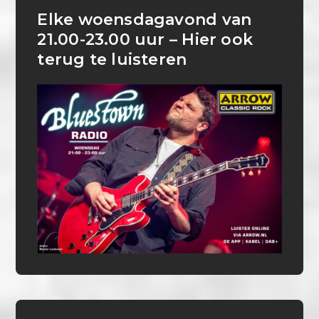
Elke woensdagavond van
21.00-23.00 uur – Hier ook
terug te luisteren