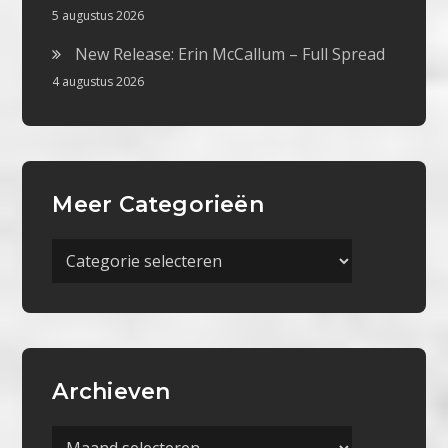
5 augustus 2026
New Release: Erin McCallum – Full Spread
4 augustus 2026
Meer Categorieën
Meer
Categorieën
Archieven
Archieven