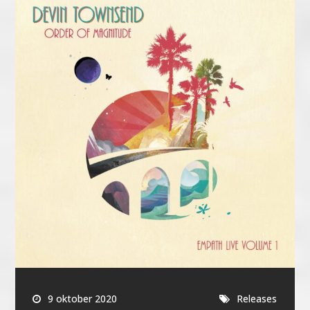
9 oktober 2020
Releases