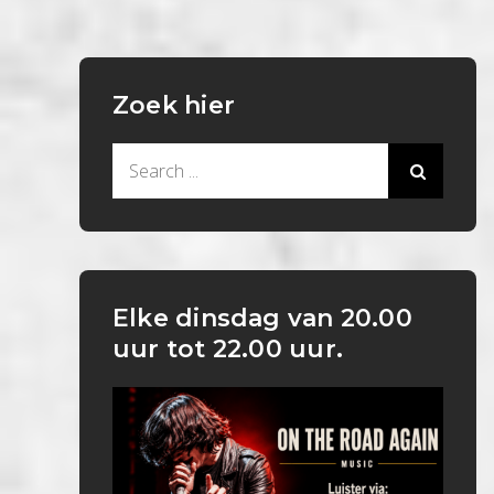
Zoek hier
Search
for:
Elke dinsdag van 20.00
uur tot 22.00 uur.