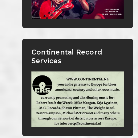
Continental Record
Services