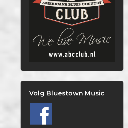
Volg Bluestown Music