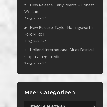
New Release: Carly Pearce – Honest
Woman
4 augustus 2026
New Release: Taylor Hollingsworth –
Folk N’ Roll
4 augustus 2026
Holland International Blues Festival
stopt na negen edities
3 augustus 2026
Meer Categorieën
Meer