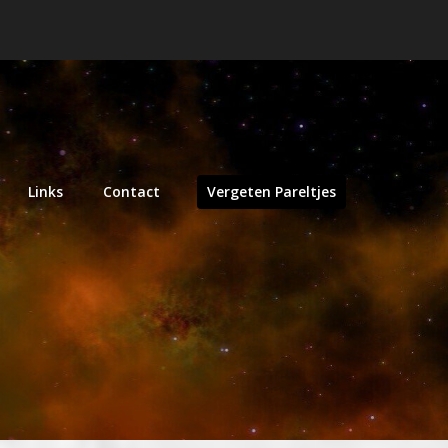
Links
Contact
Vergeten Pareltjes