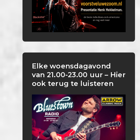
Elke woensdagavond
van 21.00-23.00 uur – Hier
ook terug te luisteren