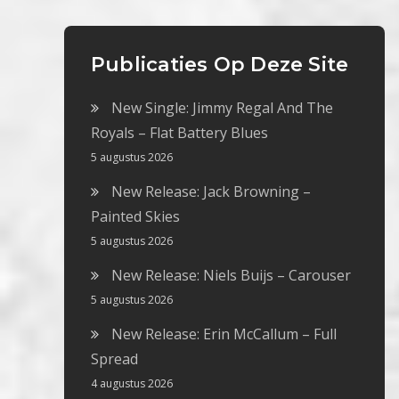
Publicaties Op Deze Site
New Single: Jimmy Regal And The
Royals – Flat Battery Blues
5 augustus 2026
New Release: Jack Browning –
Painted Skies
5 augustus 2026
New Release: Niels Buijs – Carouser
5 augustus 2026
New Release: Erin McCallum – Full
Spread
4 augustus 2026