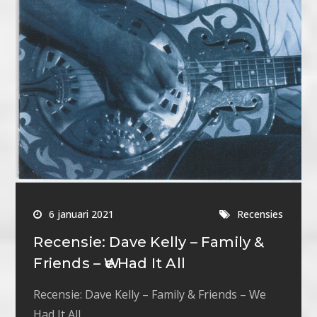
6 januari 2021
Recensies
Recensie: Dave Kelly – Family &
Friends – Ԝe Had It All
Recensie: Dave Kelly – Family & Friends – Ԝe
Had It All