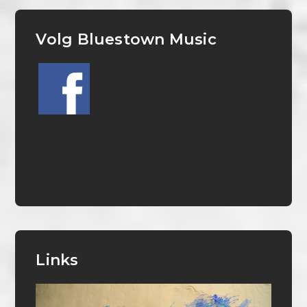
Volg Bluestown Music
Links