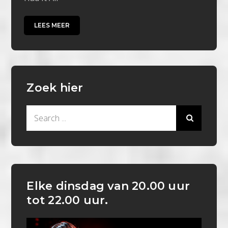
LEES MEER
Zoek hier
Search
for:
Elke dinsdag van 20.00 uur
tot 22.00 uur.