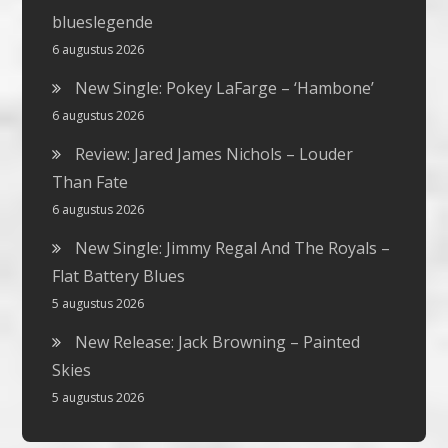
blueslegende
6 augustus 2026
New Single: Pokey LaFarge – ‘Hambone’
6 augustus 2026
Review: Jared James Nichols – Louder
Than Fate
6 augustus 2026
New Single: Jimmy Regal And The Royals –
Flat Battery Blues
5 augustus 2026
New Release: Jack Browning – Painted
Skies
5 augustus 2026