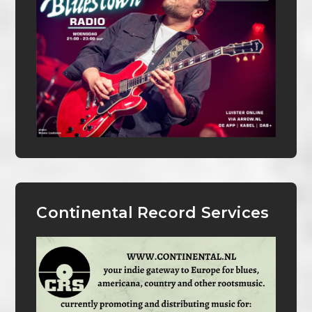
Continental Record Services