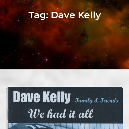
Tag:
Dave Kelly