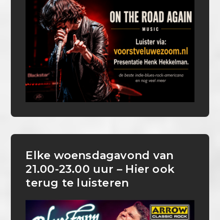
Elke woensdagavond van
21.00-23.00 uur – Hier ook
terug te luisteren