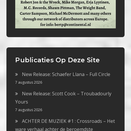
Publicaties Op Deze Site
New Release: Schaefer Llana – Full Circle
7 augustus 2026
New Release: Scott Cook – Troubadourly
Yours
7 augustus 2026
ACHTER DE MUZIEK #1 : Crossroads – Het
ware verhaal achter de beroemdste