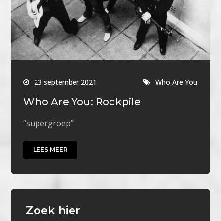
23 september 2021
Who Are You
Who Are You: Rockpile
“supergroep”
LEES MEER
Zoek hier