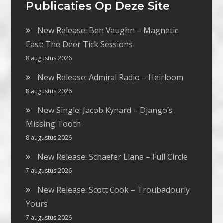
Publicaties Op Deze Site
New Release: Ben Vaughn – Magnetic
East: The Deer Tick Sessions
8 augustus 2026
New Release: Admiral Radio – Heirloom
8 augustus 2026
New Single: Jacob Kynard – Django’s
Missing Tooth
8 augustus 2026
New Release: Schaefer Llana – Full Circle
7 augustus 2026
New Release: Scott Cook – Troubadourly
Yours
7 augustus 2026