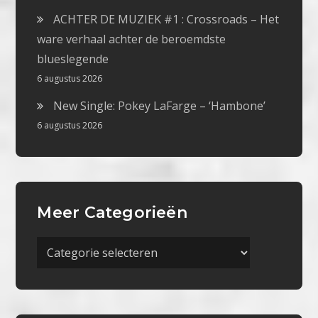
ACHTER DE MUZIEK #1 : Crossroads – Het
ware verhaal achter de beroemdste
blueslegende
6 augustus 2026
New Single: Pokey LaFarge – ‘Hambone’
6 augustus 2026
Meer Categorieën
Meer
Categorieën