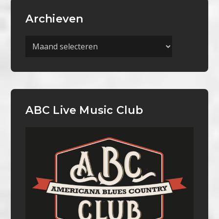
Archieven
Archieven
ABC Live Music Club