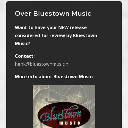
Over Bluestown Music
Want to have your NEW release
considered for review by Bluestown
Music?
Contact:
henk@bluestownmusic.nl
More info about Bluestown Music: