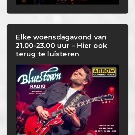
Elke woensdagavond van
21.00-23.00 uur – Hier ook
terug te luisteren