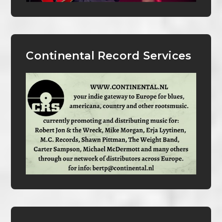
Continental Record Services