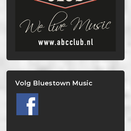
Volg Bluestown Music