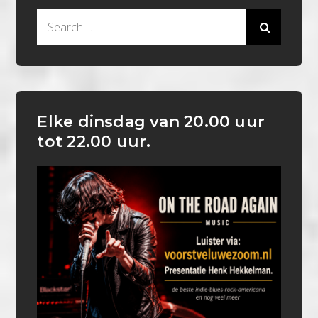
Search
for:
Elke dinsdag van 20.00 uur
tot 22.00 uur.