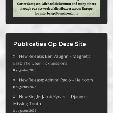
Publicaties Op Deze Site
New Release: Ben Vaughn – Magnetic
East: The Deer Tick Sessions
8 augustus 2026
New Release: Admiral Radio – Heirloom
8 augustus 2026
New Single: Jacob Kynard – Django’s
Missing Tooth
8 augustus 2026