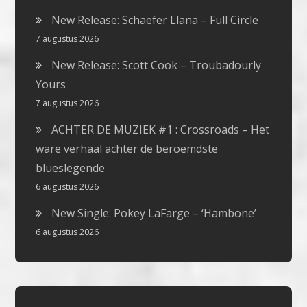
New Release: Schaefer Llana – Full Circle
7 augustus 2026
New Release: Scott Cook – Troubadourly
Yours
7 augustus 2026
ACHTER DE MUZIEK #1 : Crossroads – Het
ware verhaal achter de beroemdste
blueslegende
6 augustus 2026
New Single: Pokey LaFarge – ‘Hambone’
6 augustus 2026