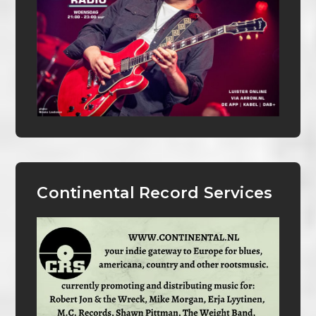
Continental Record Services