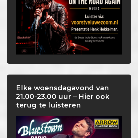
Elke woensdagavond van
21.00-23.00 uur – Hier ook
terug te luisteren