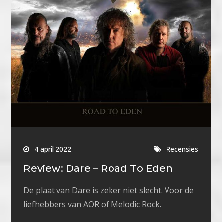
4 april 2022
Recensies
Review: Dare – Road To Eden
De plaat van Dare is zeker niet slecht. Voor de
liefhebbers van AOR of Melodic Rock.