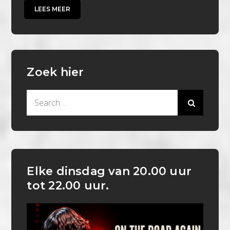
LEES MEER
Zoek hier
Search
for:
Elke dinsdag van 20.00 uur
tot 22.00 uur.