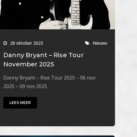
28 oktober 2025
Nieuws
Danny Bryant – Rise Tour
November 2025
Danny Bryant – Rise Tour 2025 – 06 nov
2025 – 09 nov 2025
LEES MEER