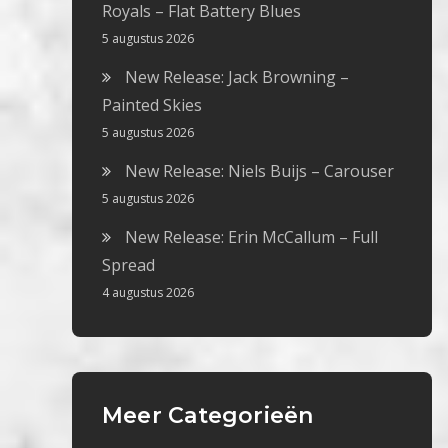
Royals – Flat Battery Blues
5 augustus 2026
New Release: Jack Browning –
Painted Skies
5 augustus 2026
New Release: Niels Buijs – Carouser
5 augustus 2026
New Release: Erin McCallum – Full
Spread
4 augustus 2026
Meer Categorieën