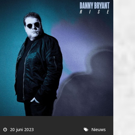
20 juni 2023
Nieuws