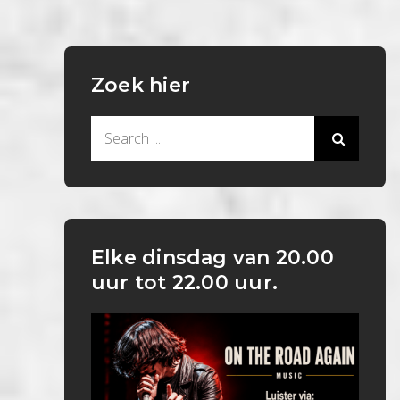
Zoek hier
Search
for:
Elke dinsdag van 20.00
uur tot 22.00 uur.