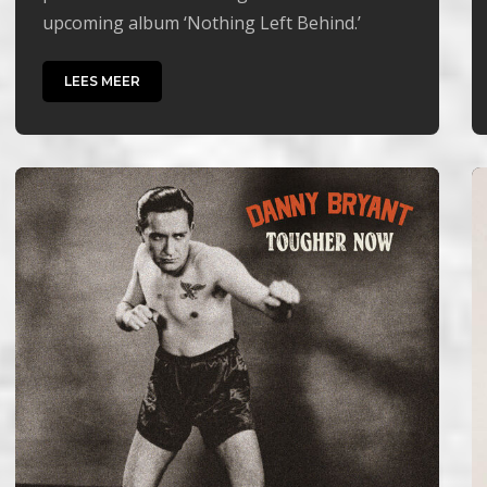
upcoming album ‘Nothing Left Behind.’
LEES MEER