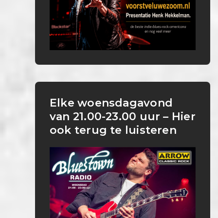
Elke woensdagavond
van 21.00-23.00 uur – Hier
ook terug te luisteren