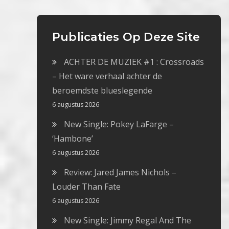
Publicaties Op Deze Site
ACHTER DE MUZIEK #1 : Crossroads
– Het ware verhaal achter de
beroemdste blueslegende
6 augustus 2026
New Single: Pokey LaFarge –
‘Hambone’
6 augustus 2026
Review: Jared James Nichols –
Louder Than Fate
6 augustus 2026
New Single: Jimmy Regal And The