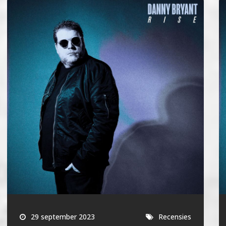
29 september 2023
Recensies