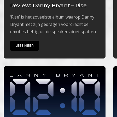
Review: Danny Bryant – Rise
‘Rise’ is het zoveelste album waarop Danny
Bryant met zijn gedragen voordracht de
emoties heftig uit de speakers doet spatten.
LEES MEER