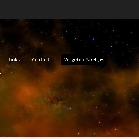
Links
Contact
Vergeten Pareltjes
T