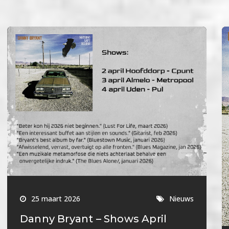
25 maart 2026
Nieuws
Danny Bryant – Shows April