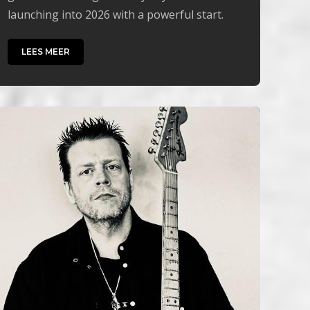
launching into 2026 with a powerful start.
LEES MEER