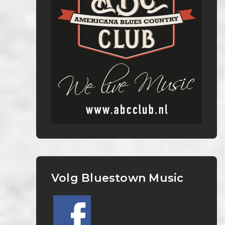
Volg Bluestown Music