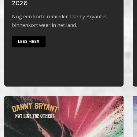
2026
Nog een korte reminder: Danny Bryant is
binnenkort weer in het land.
LEES MEER