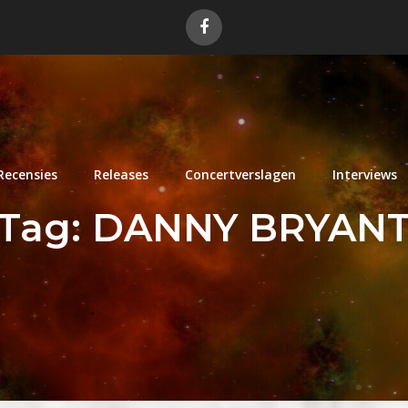
Recensies
Releases
Concertverslagen
Interviews
Tag:
DANNY BRYAN