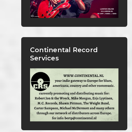
Continental Record
Services