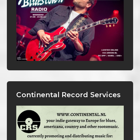
Continental Record Services