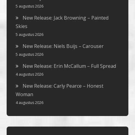
5 augustus 2026
New Release: Jack Browning – Painted
Skies
5 augustus 2026
New Release: Niels Buijs – Carouser
5 augustus 2026
New Release: Erin McCallum – Full Spread
4 augustus 2026
New Release: Carly Pearce – Honest
Woman
4 augustus 2026