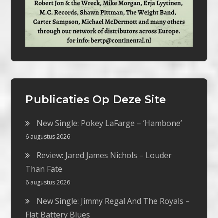
Publicaties Op Deze Site
New Single: Pokey LaFarge – ‘Hambone’
6 augustus 2026
Review: Jared James Nichols – Louder
Than Fate
6 augustus 2026
New Single: Jimmy Regal And The Royals –
Flat Battery Blues