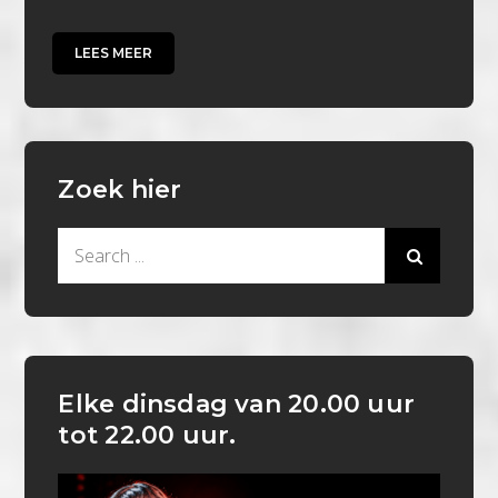
LEES MEER
Zoek hier
Search
for:
Elke dinsdag van 20.00 uur
tot 22.00 uur.