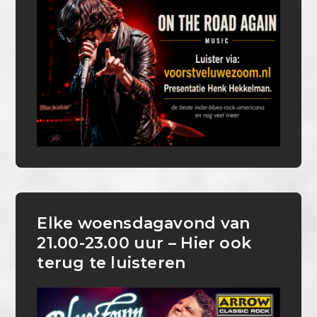
Elke woensdagavond van
21.00-23.00 uur – Hier ook
terug te luisteren