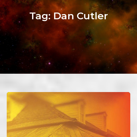
Tag:
Dan Cutler