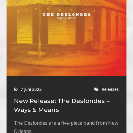
7 juni 2022
Releases
New Release: The Deslondes –
Ways & Means
The Deslondes are a five-piece band from New
Orleans.