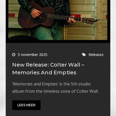
5 november 2025
Releases
New Release: Colter Wall –
Memories And Empties
‘Memories and Empties’ is the 5th studio
album from the timeless voice of Colter Wall.
LEES MEER