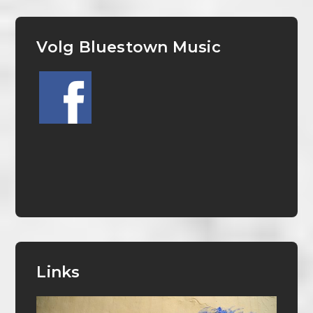
Volg Bluestown Music
Links