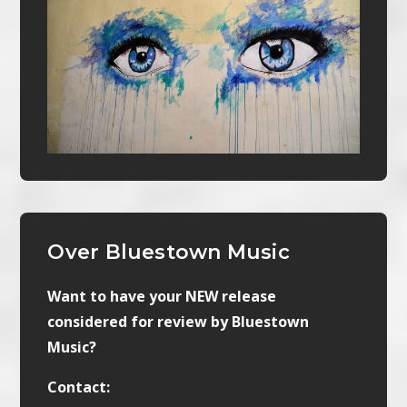
Over Bluestown Music
Want to have your NEW release
considered for review by Bluestown
Music?
Contact: