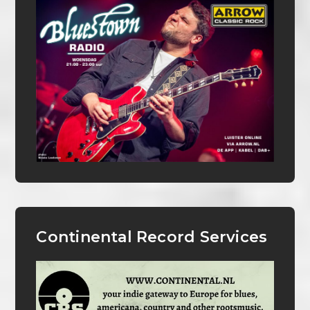
Continental Record Services