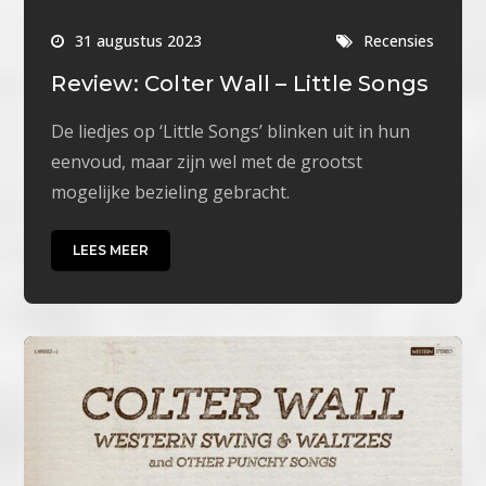
31 augustus 2023
Recensies
Review: Colter Wall – Little Songs
De liedjes op ‘Little Songs’ blinken uit in hun
eenvoud, maar zijn wel met de grootst
mogelijke bezieling gebracht.
LEES MEER