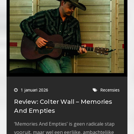
1 januari 2026
Recensies
Review: Colter Wall – Memories
And Empties
‘Memories And Empties’ is geen radicale stap
vooruit, maar wel een eerlijke, ambachtelijke