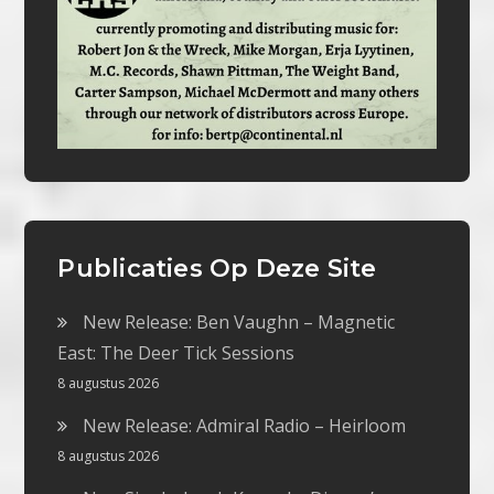
Publicaties Op Deze Site
New Release: Ben Vaughn – Magnetic
East: The Deer Tick Sessions
8 augustus 2026
New Release: Admiral Radio – Heirloom
8 augustus 2026