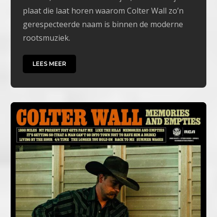
plaat die laat horen waarom Colter Wall zo’n
gerespecteerde naam is binnen de moderne
rootsmuziek.
LEES MEER