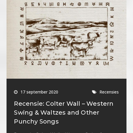
17 september 2020
Recensies
Recensie: Colter Wall – Western
Swing & Waltzes and Other
Punchy Songs