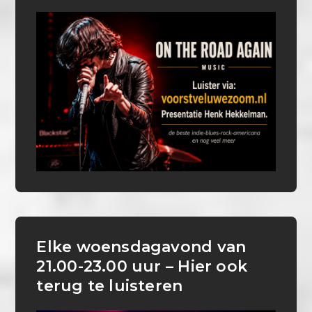
Elke woensdagavond van
21.00-23.00 uur – Hier ook
terug te luisteren