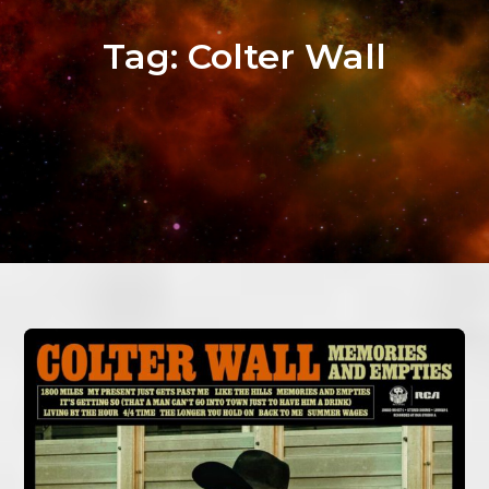
Tag:
Colter Wall