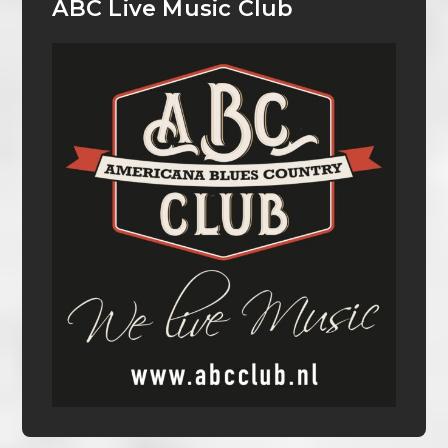
ABC Live Music Club