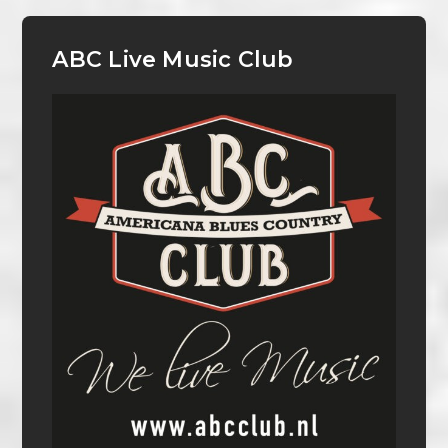
ABC Live Music Club