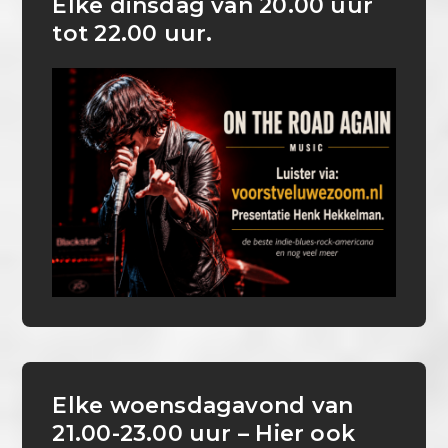
Elke dinsdag van 20.00 uur
tot 22.00 uur.
Elke woensdagavond van
21.00-23.00 uur – Hier ook