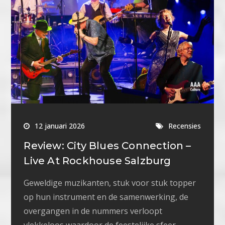
12 januari 2026
Recensies
Review: City Blues Connection –
Live At Rockhouse Salzburg
Geweldige muzikanten, stuk voor stuk topper
op hun instrument en de samenwerking, de
overgangen in de nummers verloopt