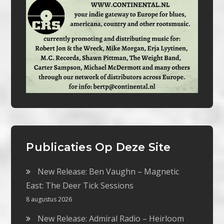
Publicaties Op Deze Site
New Release: Ben Vaughn – Magnetic
East: The Deer Tick Sessions
8 augustus 2026
New Release: Admiral Radio – Heirloom