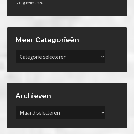
6 augustus 2026
Meer Categorieën
Meer
Categorieën
Archieven
Archieven