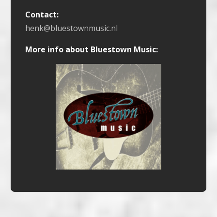
Contact:
henk@bluestownmusic.nl
More info about Bluestown Music: