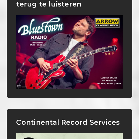
terug te luisteren
Continental Record Services