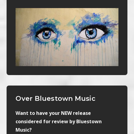
Over Bluestown Music
Want to have your NEW release
considered for review by Bluestown
Music?