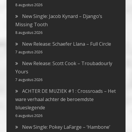
8 augustus 2026
New Single: Jacob Kynard – Django’s
Missing Tooth
8 augustus 2026
New Release: Schaefer Llana – Full Circle
7 augustus 2026
New Release: Scott Cook – Troubadourly
Yours
7 augustus 2026
ACHTER DE MUZIEK #1 : Crossroads – Het
ware verhaal achter de beroemdste
blueslegende
6 augustus 2026
New Single: Pokey LaFarge – ‘Hambone’