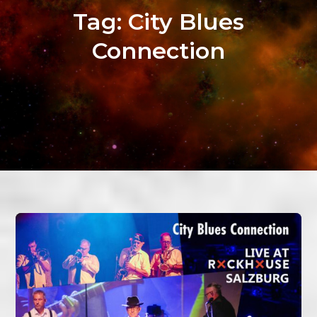
Tag:
City Blues
Connection