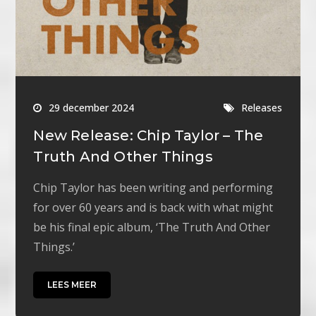
29 december 2024
Releases
New Release: Chip Taylor – The
Truth And Other Things
Chip Taylor has been writing and performing
for over 60 years and is back with what might
be his final epic album, ‘The Truth And Other
Things.’
LEES MEER