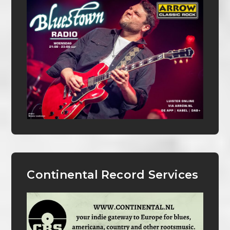
Continental Record Services