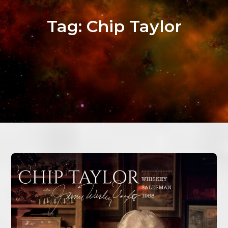
Tag:
Chip Taylor