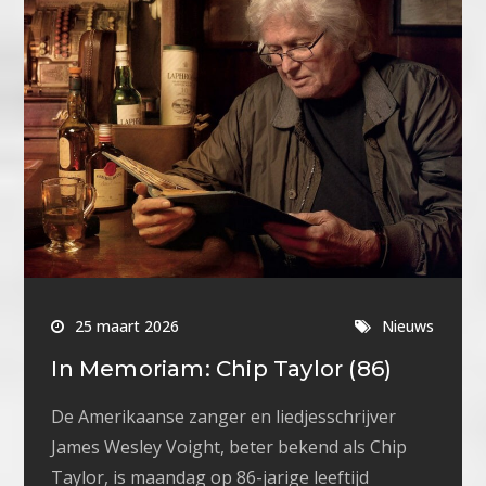
25 maart 2026
Nieuws
In Memoriam: Chip Taylor (86)
De Amerikaanse zanger en liedjesschrijver
James Wesley Voight, beter bekend als Chip
Taylor, is maandag op 86-jarige leeftijd