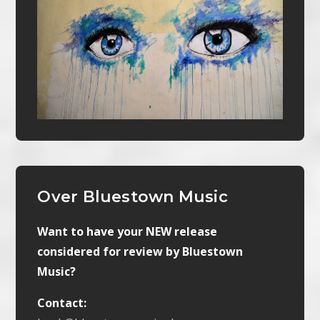
Over Bluestown Music
Want to have your NEW release
considered for review by Bluestown
Music?
Contact: