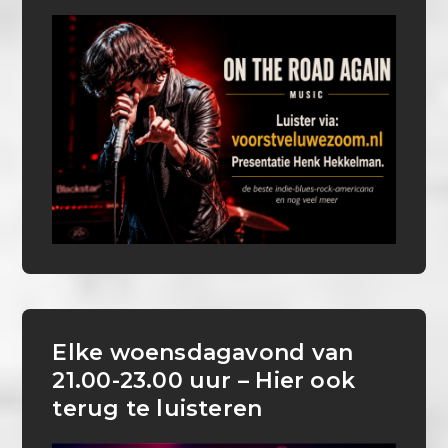
Elke woensdagavond van
21.00-23.00 uur – Hier ook
terug te luisteren