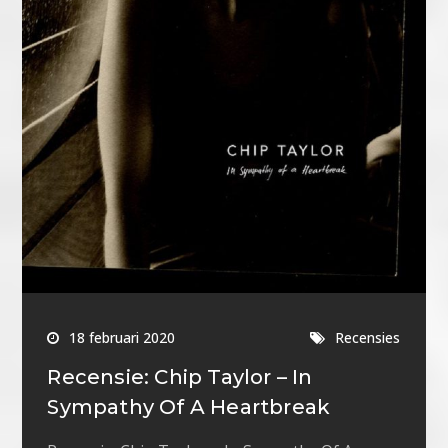
18 februari 2020
Recensies
Recensie: Chip Taylor – In
Sympathy Of A Heartbreak