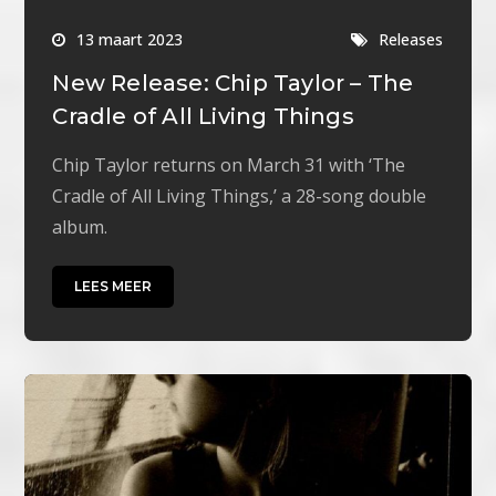
13 maart 2023
Releases
New Release: Chip Taylor – The
Cradle of All Living Things
Chip Taylor returns on March 31 with ‘The
Cradle of All Living Things,’ a 28-song double
album.
LEES MEER