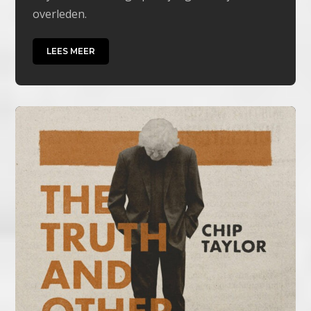
overleden.
LEES MEER