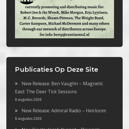
Publicaties Op Deze Site
New Release: Ben Vaughn – Magnetic
East: The Deer Tick Sessions
8 augustus 2026
New Release: Admiral Radio – Heirloom
8 augustus 2026