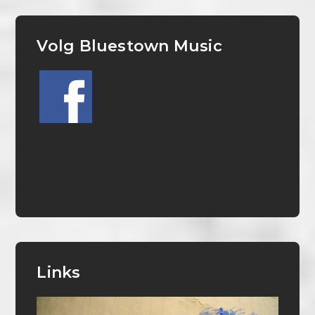
Volg Bluestown Music
Links