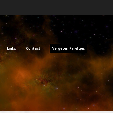
Links
Contact
Vergeten Pareltjes