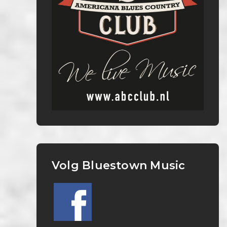
Volg Bluestown Music