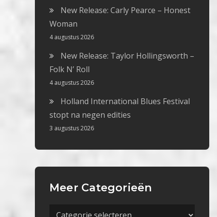
New Release: Carly Pearce – Honest
Woman
4 augustus 2026
New Release: Taylor Hollingsworth –
Folk N’ Roll
4 augustus 2026
Holland International Blues Festival
stopt na negen edities
3 augustus 2026
Meer Categorieën
Meer