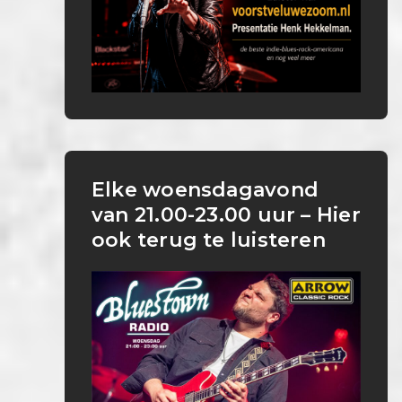
Elke woensdagavond
van 21.00-23.00 uur – Hier
ook terug te luisteren