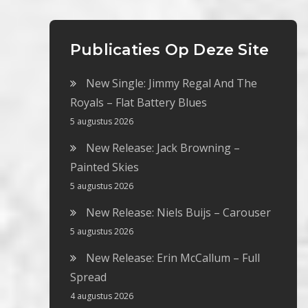
Publicaties Op Deze Site
New Single: Jimmy Regal And The
Royals – Flat Battery Blues
5 augustus 2026
New Release: Jack Browning –
Painted Skies
5 augustus 2026
New Release: Niels Buijs – Carouser
5 augustus 2026
New Release: Erin McCallum – Full
Spread
4 augustus 2026