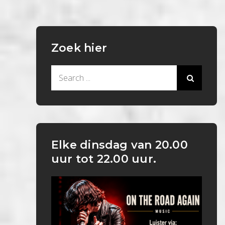
Zoek hier
Search
for:
Elke dinsdag van 20.00
uur tot 22.00 uur.