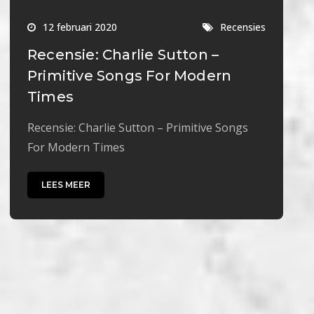
12 februari 2020
Recensies
Recensie: Charlie Sutton –
Primitive Songs For Modern
Times
Recensie: Charlie Sutton – Primitive Songs
For Modern Times
LEES MEER