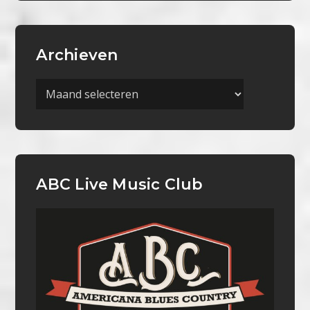
Archieven
Archieven
ABC Live Music Club