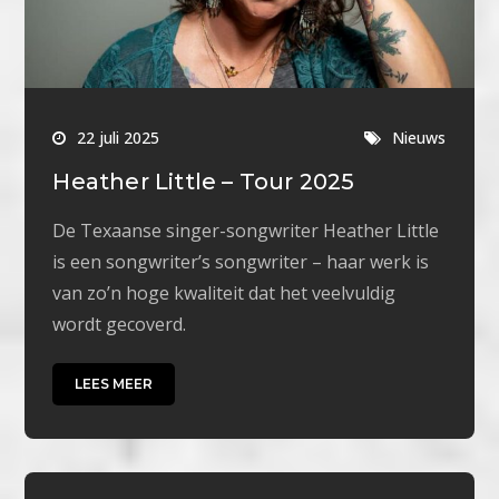
22 juli 2025
Nieuws
Heather Little – Tour 2025
De Texaanse singer-songwriter Heather Little
is een songwriter’s songwriter – haar werk is
van zo’n hoge kwaliteit dat het veelvuldig
wordt gecoverd.
LEES MEER