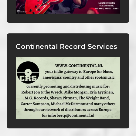
Continental Record Services