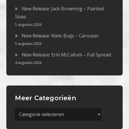
New Release: Jack Browning – Painted
Skies
5 augustus 2026
New Release: Niels Buijs – Carouser
5 augustus 2026
New Release: Erin McCallum – Full Spread
4 augustus 2026
Meer Categorieën
Meer
Categorieën