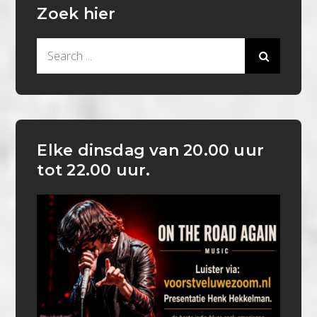
Zoek hier
Search
for:
Elke dinsdag van 20.00 uur
tot 22.00 uur.