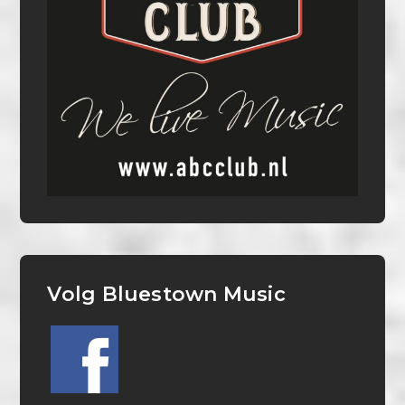
Volg Bluestown Music