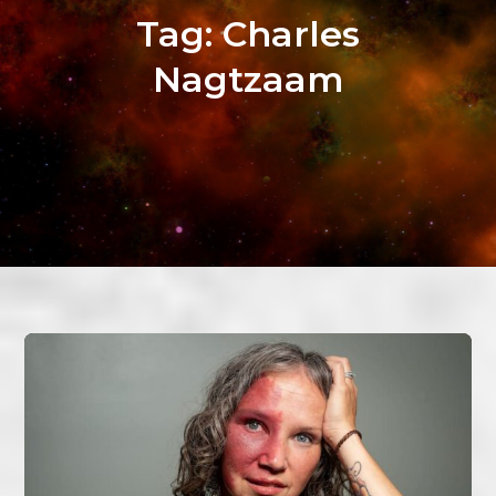
Tag:
Charles
Nagtzaam