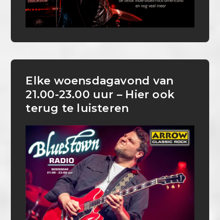
Elke woensdagavond van
21.00-23.00 uur – Hier ook
terug te luisteren