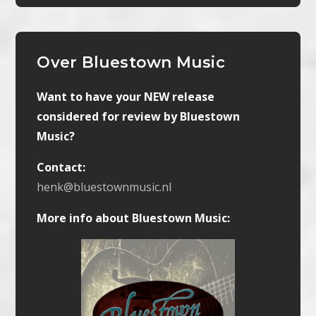
Over Bluestown Music
Want to have your NEW release
considered for review by Bluestown
Music?
Contact:
henk@bluestownmusic.nl
More info about Bluestown Music: