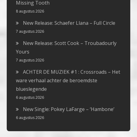
Missing Tooth
8 augustus 2026
New Release: Schaefer Llana – Full Circle
7 augustus 2026
New Release: Scott Cook – Troubadourly
Yours
7 augustus 2026
ACHTER DE MUZIEK #1 : Crossroads – Het
ware verhaal achter de beroemdste
blueslegende
6 augustus 2026
New Single: Pokey LaFarge – ‘Hambone’
6 augustus 2026