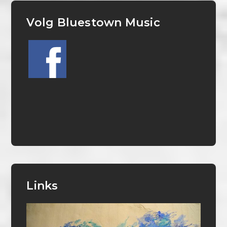
Volg Bluestown Music
Links