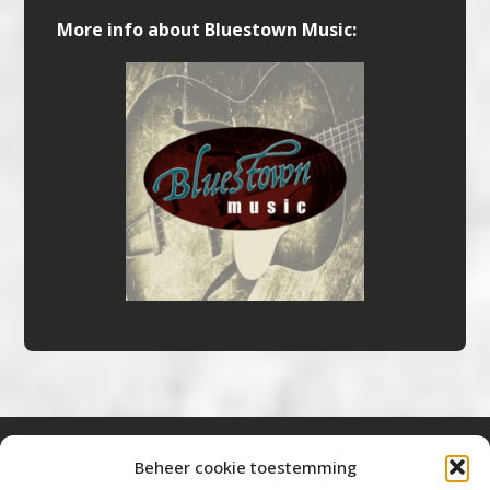
More info about Bluestown Music:
Beheer cookie toestemming