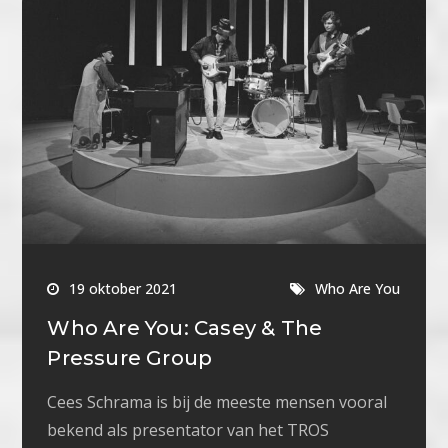
19 oktober 2021
Who Are You
Who Are You: Casey & The
Pressure Group
Cees Schrama is bij de meeste mensen vooral
bekend als presentator van het TROS