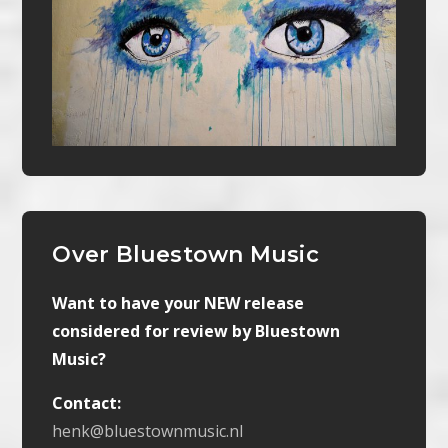
Over Bluestown Music
Want to have your NEW release
considered for review by Bluestown
Music?
Contact:
henk@bluestownmusic.nl