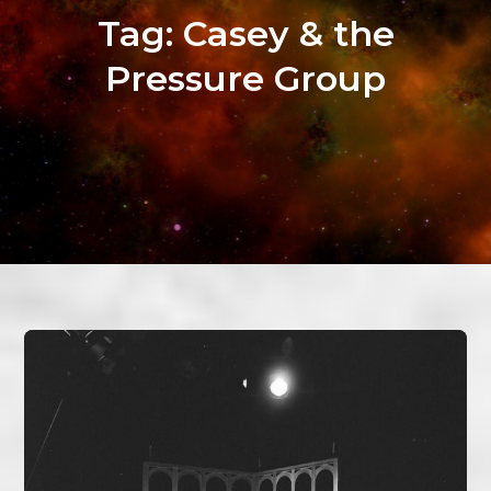
Tag:
Casey & the
Pressure Group