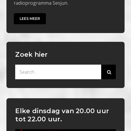
radioprogramma Sesjun.
LEES MEER
Zoek hier
Search
for:
Elke dinsdag van 20.00 uur
tot 22.00 uur.