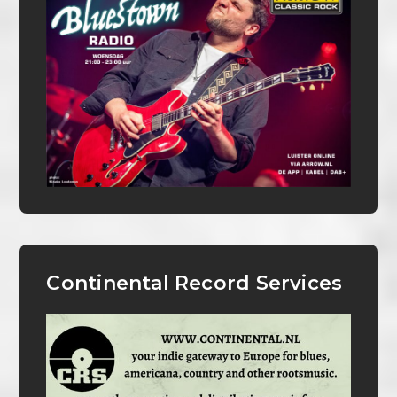
Continental Record Services