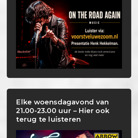
Elke woensdagavond van
21.00-23.00 uur – Hier ook
terug te luisteren