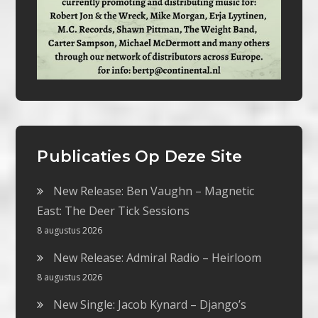
Publicaties Op Deze Site
New Release: Ben Vaughn – Magnetic
East: The Deer Tick Sessions
8 augustus 2026
New Release: Admiral Radio – Heirloom
8 augustus 2026
New Single: Jacob Kynard – Django’s