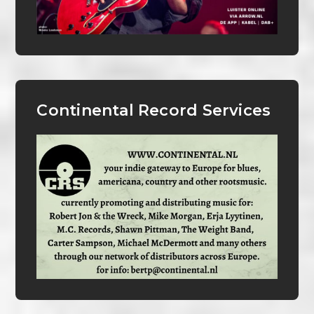
Continental Record Services