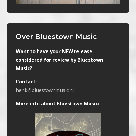
Over Bluestown Music
Want to have your NEW release
considered for review by Bluestown
Music?
Contact:
henk@bluestownmusic.nl
More info about Bluestown Music: