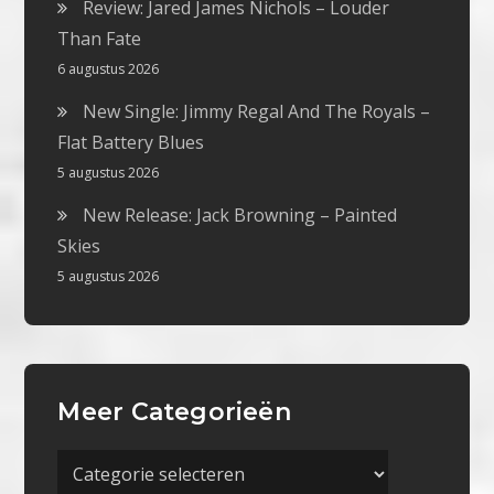
Review: Jared James Nichols – Louder
Than Fate
6 augustus 2026
New Single: Jimmy Regal And The Royals –
Flat Battery Blues
5 augustus 2026
New Release: Jack Browning – Painted
Skies
5 augustus 2026
Meer Categorieën
Meer