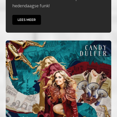
hedendaagse funk!
LEES MEER