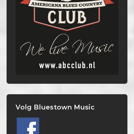
Volg Bluestown Music