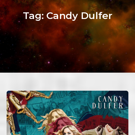
Tag:
Candy Dulfer