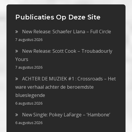
Publicaties Op Deze Site
New Release: Schaefer Llana – Full Circle
7 augustus 2026
New Release: Scott Cook – Troubadourly
Yours
7 augustus 2026
ACHTER DE MUZIEK #1 : Crossroads – Het
ware verhaal achter de beroemdste
blueslegende
6 augustus 2026
New Single: Pokey LaFarge – ‘Hambone’
6 augustus 2026