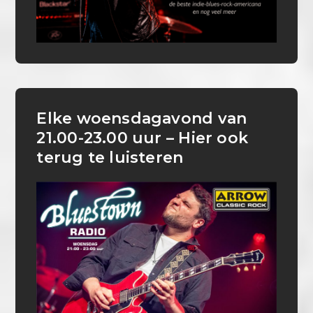
Elke woensdagavond van
21.00-23.00 uur – Hier ook
terug te luisteren