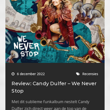
6 december 2022
Recensies
Review: Candy Dulfer – We Never
Stop
Met dit sublieme funkalbum nestelt Candy
Dulfer zich direct weer aan de top van de