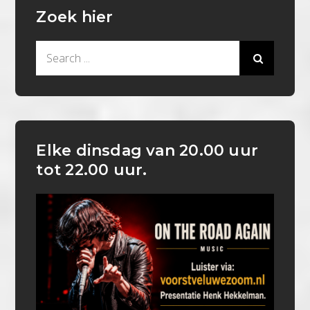
Zoek hier
Search
for:
Elke dinsdag van 20.00 uur
tot 22.00 uur.