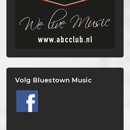
Volg Bluestown Music