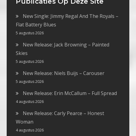
Publicaties Op Deze Site
New Single: Jimmy Regal And The Royals –
Flat Battery Blues
5 augustus 2026
New Release: Jack Browning – Painted
Skies
5 augustus 2026
New Release: Niels Buijs – Carouser
5 augustus 2026
New Release: Erin McCallum – Full Spread
4 augustus 2026
New Release: Carly Pearce – Honest
Woman
4 augustus 2026