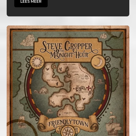
LEES MEER