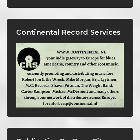
Continental Record Services