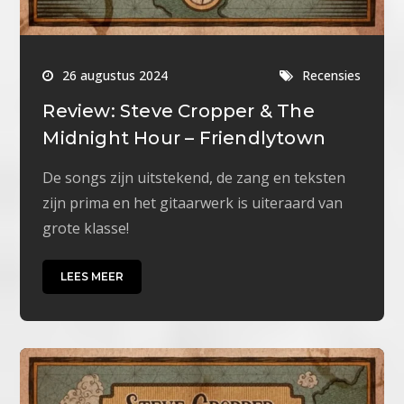
26 augustus 2024
Recensies
Review: Steve Cropper & The
Midnight Hour – Friendlytown
De songs zijn uitstekend, de zang en teksten
zijn prima en het gitaarwerk is uiteraard van
grote klasse!
LEES MEER