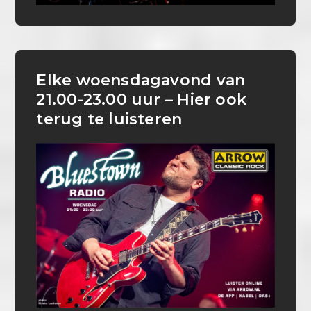
Elke woensdagavond van
21.00-23.00 uur – Hier ook
terug te luisteren