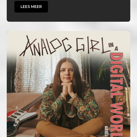
LEES MEER