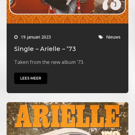
19 januari 2023
Nieuws
Single – Arielle – ’73
Taken from the new album ’73.
LEES MEER