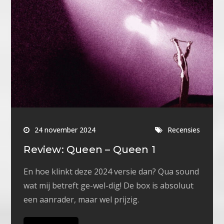
24 november 2024
Recensies
Review: Queen – Queen 1
En hoe klinkt deze 2024 versie dan? Qua sound
wat mij betreft ge-wel-dig! De box is absoluut
een aanrader, maar wel prijzig.