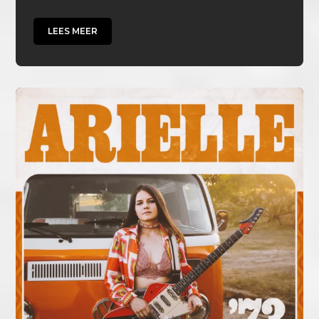
LEES MEER