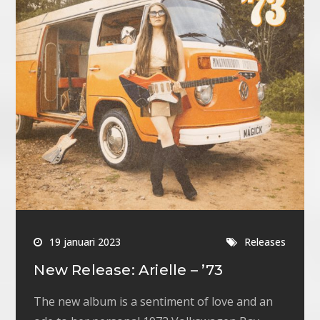
19 januari 2023
Releases
New Release: Arielle – ’73
The new album is a sentiment of love and an