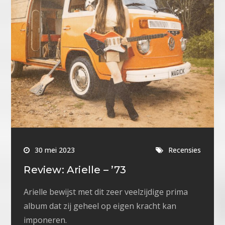
30 mei 2023
Recensies
Review: Arielle – ’73
Arielle bewijst met dit zeer veelzijdige prima
album dat zij geheel op eigen kracht kan
imponeren.