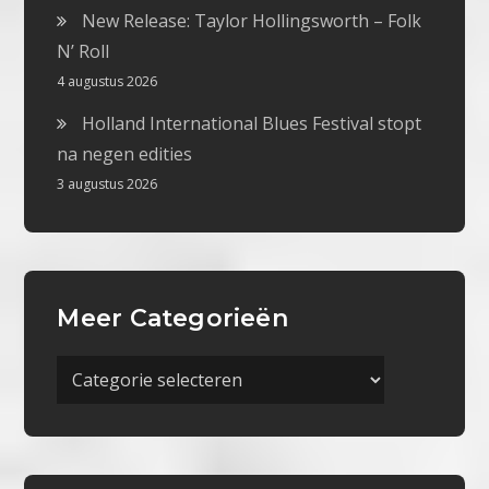
New Release: Taylor Hollingsworth – Folk
N’ Roll
4 augustus 2026
Holland International Blues Festival stopt
na negen edities
3 augustus 2026
Meer Categorieën
Meer
Categorieën