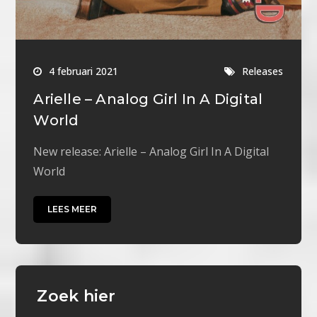
4 februari 2021
Releases
Arielle – Analog Girl In A Digital
World
New release: Arielle – Analog Girl In A Digital
World
LEES MEER
Zoek hier