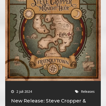
2 juli 2024
Releases
New Release: Steve Cropper &