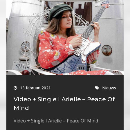
13 februari 2021
Nieuws
Video + Single I Arielle – Peace Of
Mind
Video + Single I Arielle – Peace Of Mind