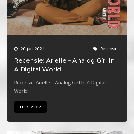
20 juni 2021
Recensies
Recensie: Arielle – Analog Girl In
A Digital World
Recensie: Arielle – Analog Girl In A Digital
World
LEES MEER