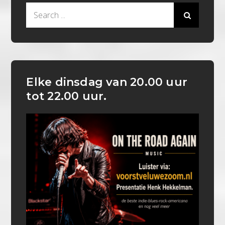
Search
for:
Elke dinsdag van 20.00 uur
tot 22.00 uur.