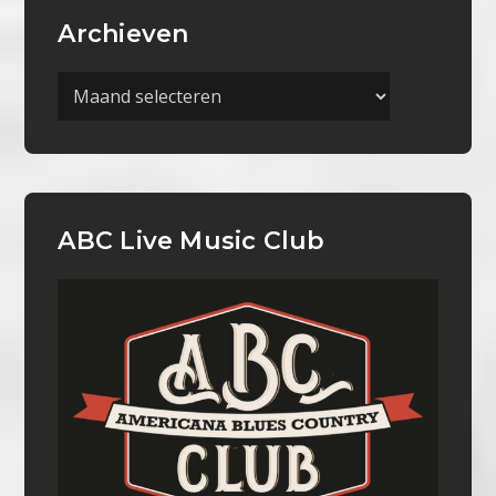
Archieven
Archieven
ABC Live Music Club