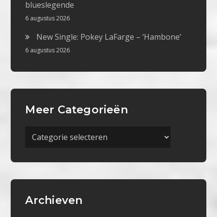
blueslegende
6 augustus 2026
New Single: Pokey LaFarge – ‘Hambone’
6 augustus 2026
Meer Categorieën
Meer
Categorieën
Archieven