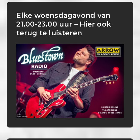
Elke woensdagavond van
21.00-23.00 uur – Hier ook
terug te luisteren