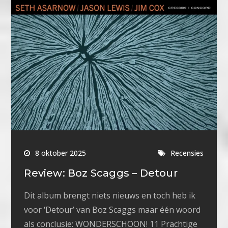
8 oktober 2025
Recensies
Review: Boz Scaggs – Detour
Dit album brengt niets nieuws en toch heb ik
voor ‘Detour’ van Boz Scaggs maar één woord
als conclusie: WONDERSCHOON! 11 Prachtige