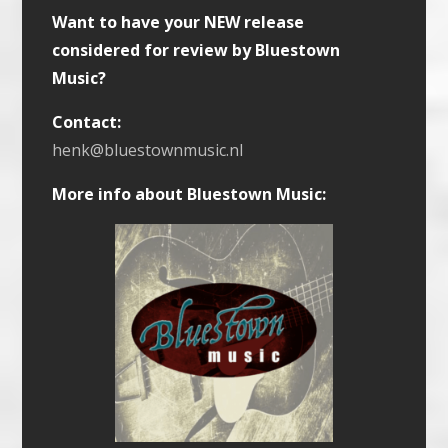
Want to have your NEW release
considered for review by Bluestown
Music?
Contact:
henk@bluestownmusic.nl
More info about Bluestown Music: