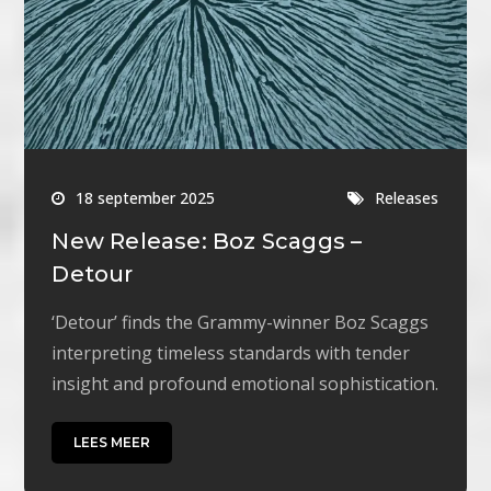
18 september 2025
Releases
New Release: Boz Scaggs –
Detour
‘Detour’ finds the Grammy-winner Boz Scaggs
interpreting timeless standards with tender
insight and profound emotional sophistication.
LEES MEER