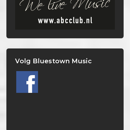
Volg Bluestown Music