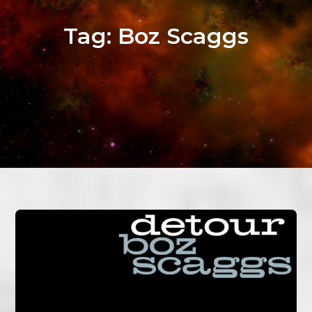
Tag:
Boz Scaggs