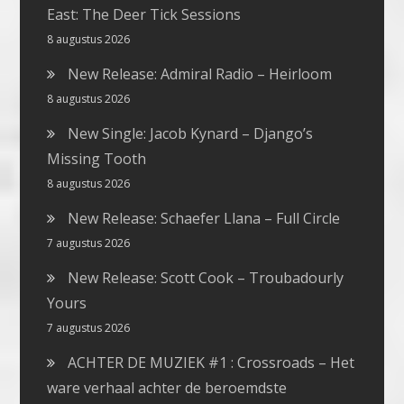
East: The Deer Tick Sessions
8 augustus 2026
New Release: Admiral Radio – Heirloom
8 augustus 2026
New Single: Jacob Kynard – Django’s
Missing Tooth
8 augustus 2026
New Release: Schaefer Llana – Full Circle
7 augustus 2026
New Release: Scott Cook – Troubadourly
Yours
7 augustus 2026
ACHTER DE MUZIEK #1 : Crossroads – Het
ware verhaal achter de beroemdste