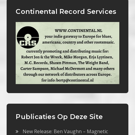
Continental Record Services
Publicaties Op Deze Site
New Release: Ben Vaughn – Magnetic