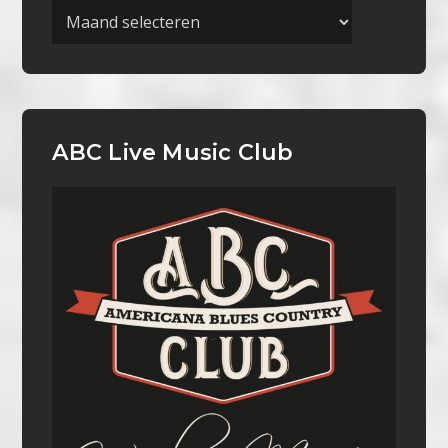
Archieven
ABC Live Music Club