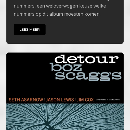
nummers, een weloverwogen keuze welke
nummers op dit album moesten komen.
LEES MEER