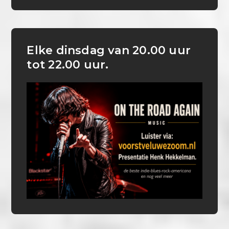
Elke dinsdag van 20.00 uur
tot 22.00 uur.