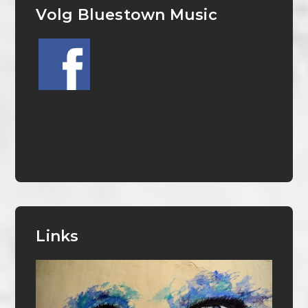
Volg Bluestown Music
Links