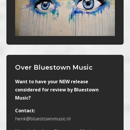
Over Bluestown Music
Want to have your NEW release
considered for review by Bluestown
Music?
Contact:
henk@bluestownmusic.nl