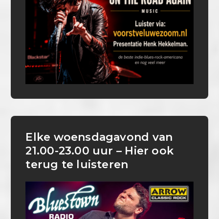
Elke woensdagavond van
21.00-23.00 uur – Hier ook
terug te luisteren