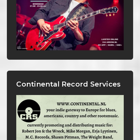
Continental Record Services