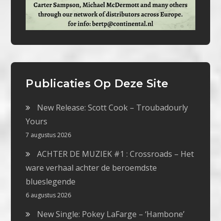
Publicaties Op Deze Site
New Release: Scott Cook – Troubadourly
Yours
7 augustus 2026
ACHTER DE MUZIEK #1 : Crossroads – Het
ware verhaal achter de beroemdste
blueslegende
6 augustus 2026
New Single: Pokey LaFarge – ‘Hambone’