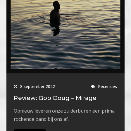
8 september 2022
Recensies
Review: Bob Doug – Mirage
Opnieuw leveren onze zuiderburen een prima
rockende band bij ons af.