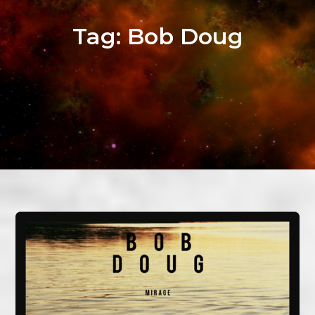
Tag:
Bob Doug