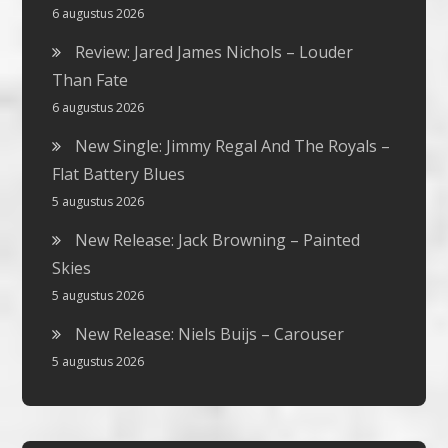
6 augustus 2026
Review: Jared James Nichols – Louder
Than Fate
6 augustus 2026
New Single: Jimmy Regal And The Royals –
Flat Battery Blues
5 augustus 2026
New Release: Jack Browning – Painted
Skies
5 augustus 2026
New Release: Niels Buijs – Carouser
5 augustus 2026