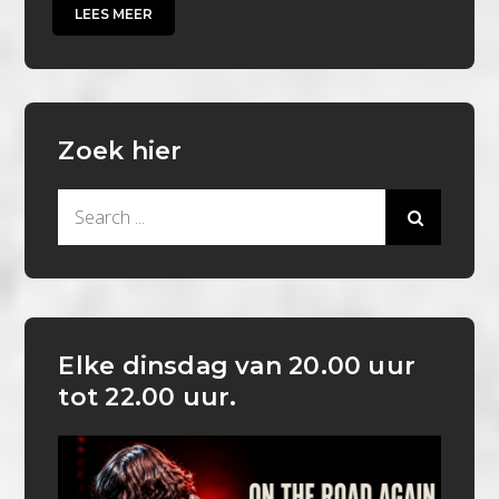
LEES MEER
Zoek hier
Search
for:
Elke dinsdag van 20.00 uur
tot 22.00 uur.