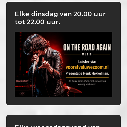
Elke dinsdag van 20.00 uur
tot 22.00 uur.