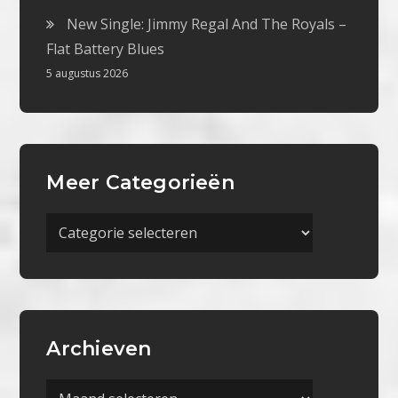
New Single: Jimmy Regal And The Royals –
Flat Battery Blues
5 augustus 2026
Meer Categorieën
Meer
Categorieën
Archieven
Archieven