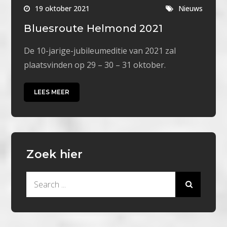
19 oktober 2021
Nieuws
Bluesroute Helmond 2021
De 10-jarige-jubileumeditie van 2021 zal
plaatsvinden op 29 – 30 – 31 oktober.
LEES MEER
Zoek hier
Search
for: