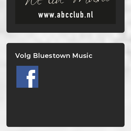
Volg Bluestown Music