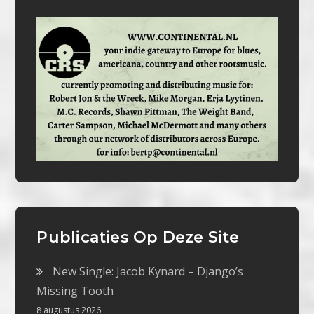
Publicaties Op Deze Site
New Single: Jacob Kynard – Django’s
Missing Tooth
8 augustus 2026