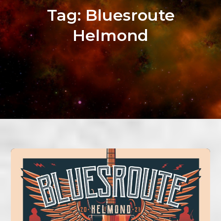
Tag:
Bluesroute
Helmond