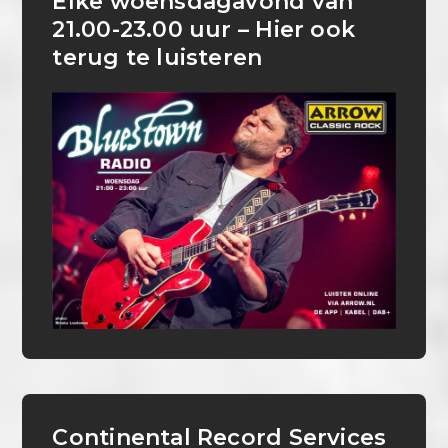
Elke woensdagavond van
21.00-23.00 uur – Hier ook
terug te luisteren
Continental Record Services