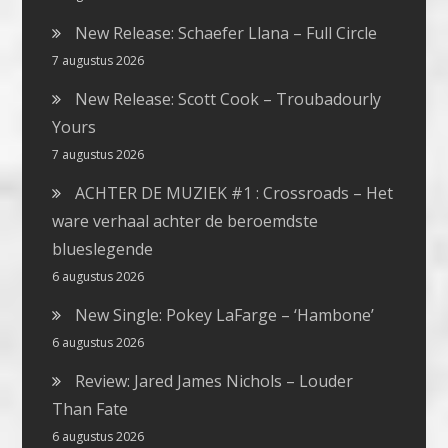
New Release: Schaefer Llana – Full Circle
7 augustus 2026
New Release: Scott Cook – Troubadourly
Yours
7 augustus 2026
ACHTER DE MUZIEK #1 : Crossroads – Het
ware verhaal achter de beroemdste
blueslegende
6 augustus 2026
New Single: Pokey LaFarge – ‘Hambone’
6 augustus 2026
Review: Jared James Nichols – Louder
Than Fate
6 augustus 2026