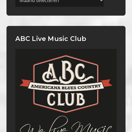
ABC Live Music Club