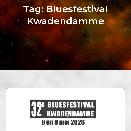
Tag:
Bluesfestival
Kwadendamme