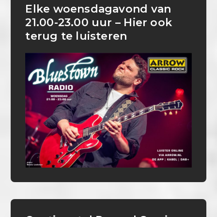
Elke woensdagavond van
21.00-23.00 uur – Hier ook
terug te luisteren