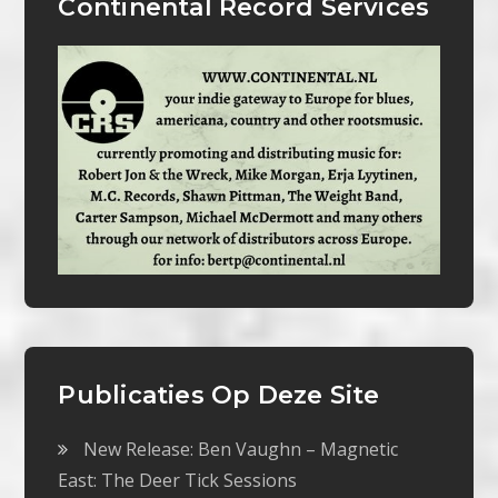
Continental Record Services
Publicaties Op Deze Site
New Release: Ben Vaughn – Magnetic
East: The Deer Tick Sessions