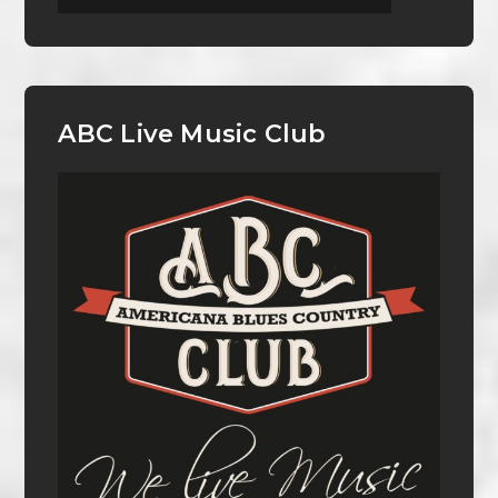
ABC Live Music Club