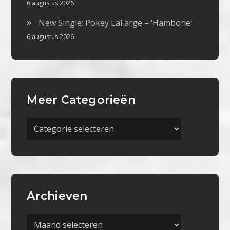
6 augustus 2026
New Single: Pokey LaFarge – ‘Hambone’
6 augustus 2026
Meer Categorieën
Meer
Categorieën
Archieven
Archieven