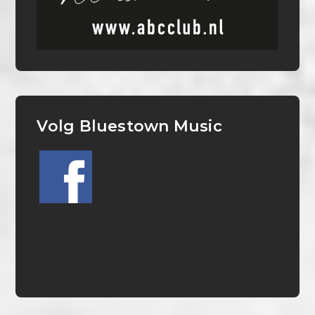
Volg Bluestown Music