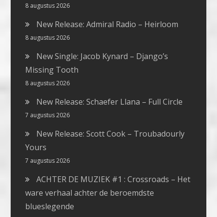
8 augustus 2026
New Release: Admiral Radio – Heirloom
8 augustus 2026
New Single: Jacob Kynard – Django’s
Missing Tooth
8 augustus 2026
New Release: Schaefer Llana – Full Circle
7 augustus 2026
New Release: Scott Cook – Troubadourly
Yours
7 augustus 2026
ACHTER DE MUZIEK #1 : Crossroads – Het
ware verhaal achter de beroemdste
blueslegende