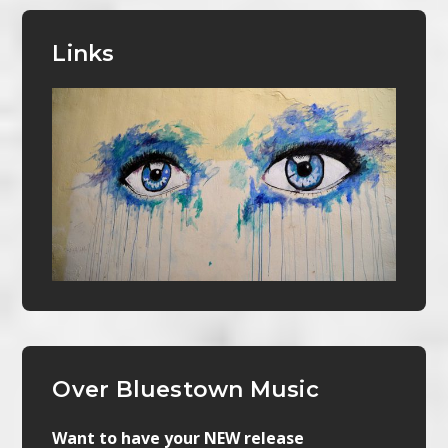
Links
Over Bluestown Music
Want to have your NEW release