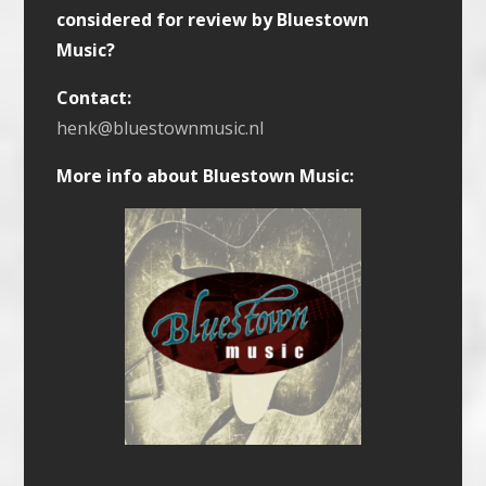
considered for review by Bluestown
Music?
Contact:
henk@bluestownmusic.nl
More info about Bluestown Music: