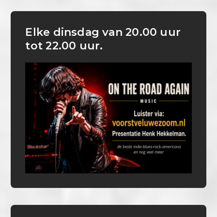
Elke dinsdag van 20.00 uur
tot 22.00 uur.