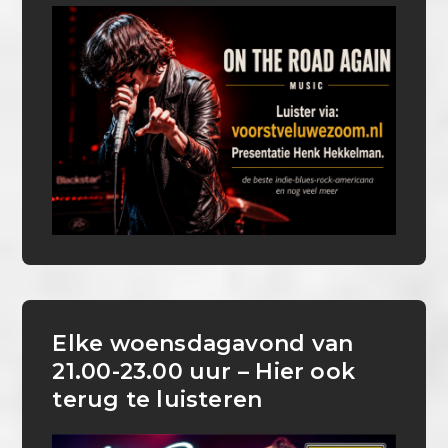
Elke woensdagavond van
21.00-23.00 uur – Hier ook
terug te luisteren