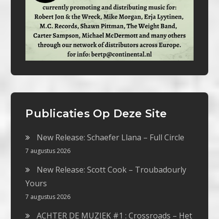
Publicaties Op Deze Site
New Release: Schaefer Llana – Full Circle
7 augustus 2026
New Release: Scott Cook – Troubadourly
Yours
7 augustus 2026
ACHTER DE MUZIEK #1 : Crossroads – Het