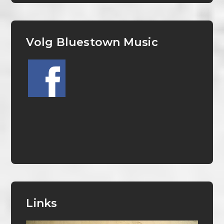
Volg Bluestown Music
Links