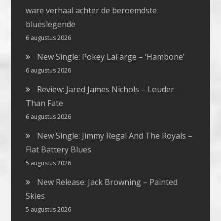
ware verhaal achter de beroemdste
blueslegende
6 augustus 2026
New Single: Pokey LaFarge – ‘Hambone’
6 augustus 2026
Review: Jared James Nichols – Louder
Than Fate
6 augustus 2026
New Single: Jimmy Regal And The Royals –
Flat Battery Blues
5 augustus 2026
New Release: Jack Browning – Painted
Skies
5 augustus 2026