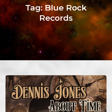
Tag:
Blue Rock
Records