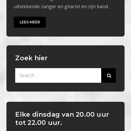
uitstekende zanger en gitarist en zijn band.
LEES MEER
Zoek hier
Search
for:
Elke dinsdag van 20.00 uur
tot 22.00 uur.