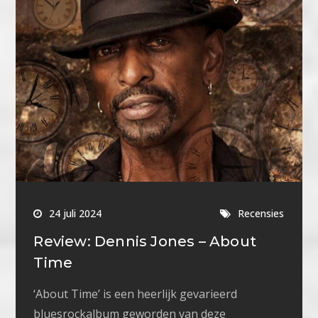
24 juli 2024
Recensies
Review: Dennis Jones – About
Time
‘About Time’ is een heerlijk gevarieerd
bluesrockalbum geworden van deze