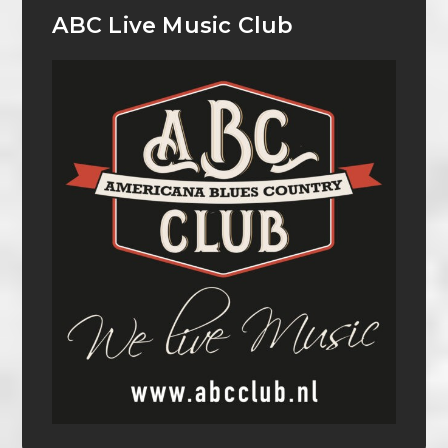
ABC Live Music Club