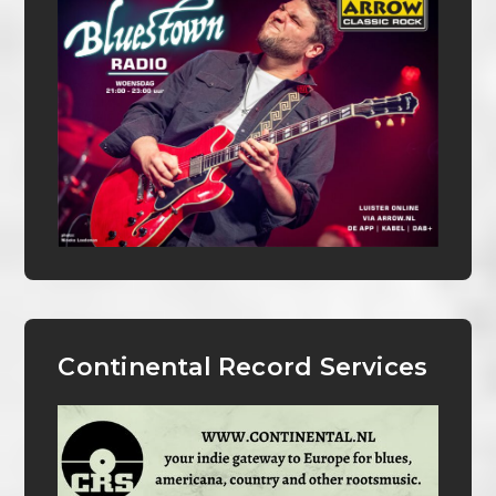
Continental Record Services