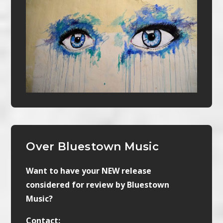
Over Bluestown Music
Want to have your NEW release
considered for review by Bluestown
Music?
Contact: