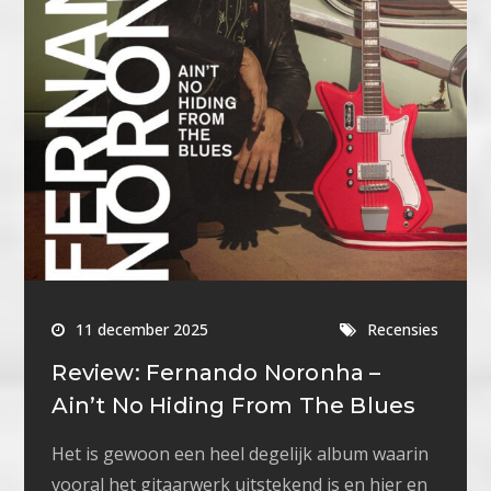
11 december 2025
Recensies
Review: Fernando Noronha –
Ain’t No Hiding From The Blues
Het is gewoon een heel degelijk album waarin
vooral het gitaarwerk uitstekend is en hier en