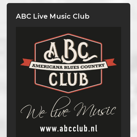
ABC Live Music Club