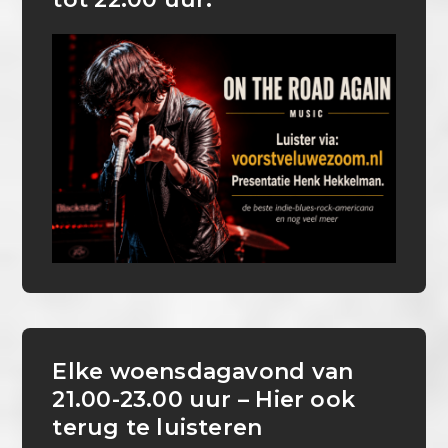
Elke woensdagavond van
21.00-23.00 uur – Hier ook
terug te luisteren