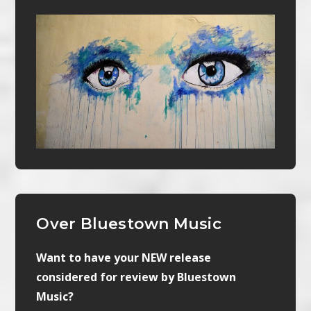
Over Bluestown Music
Want to have your NEW release
considered for review by Bluestown
Music?