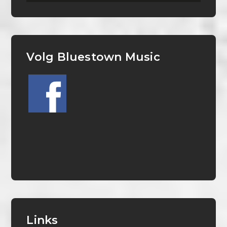
Volg Bluestown Music
Links