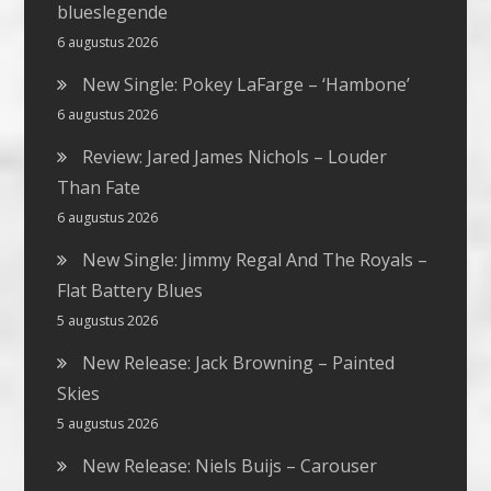
blueslegende
6 augustus 2026
New Single: Pokey LaFarge – ‘Hambone’
6 augustus 2026
Review: Jared James Nichols – Louder
Than Fate
6 augustus 2026
New Single: Jimmy Regal And The Royals –
Flat Battery Blues
5 augustus 2026
New Release: Jack Browning – Painted
Skies
5 augustus 2026
New Release: Niels Buijs – Carouser