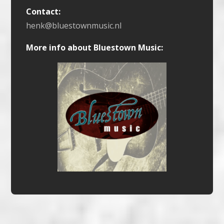
Contact:
henk@bluestownmusic.nl
More info about Bluestown Music: