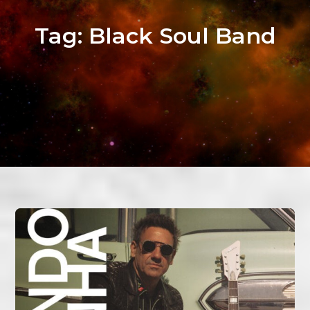
Tag:
Black Soul Band