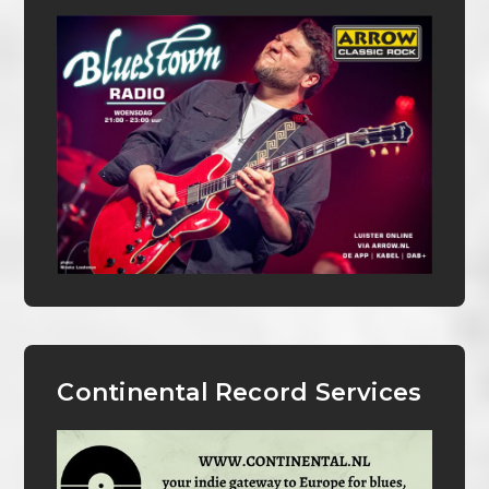
Continental Record Services