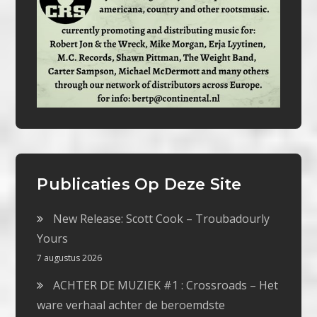
Publicaties Op Deze Site
New Release: Scott Cook – Troubadourly
Yours
7 augustus 2026
ACHTER DE MUZIEK #1 : Crossroads – Het
ware verhaal achter de beroemdste