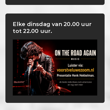
Elke dinsdag van 20.00 uur
tot 22.00 uur.