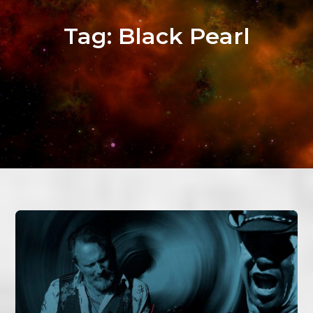
Tag:
Black Pearl