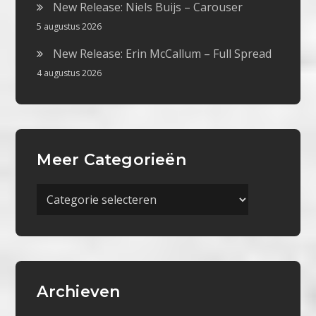
New Release: Niels Buijs – Carouser
5 augustus 2026
New Release: Erin McCallum – Full Spread
4 augustus 2026
Meer Categorieën
Meer
Categorieën
Archieven