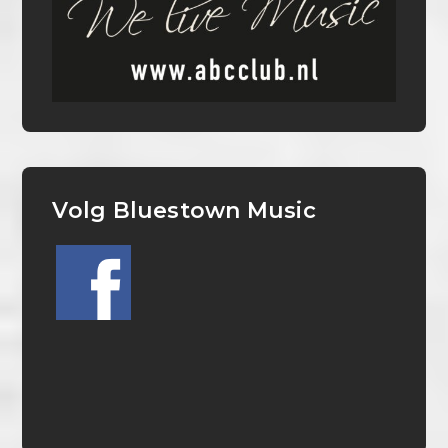
Volg Bluestown Music