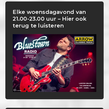
Elke woensdagavond van
21.00-23.00 uur – Hier ook
terug te luisteren