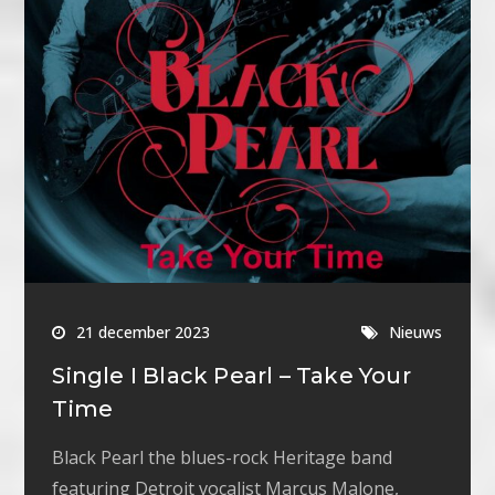
21 december 2023
Nieuws
Single I Black Pearl – Take Your
Time
Black Pearl the blues-rock Heritage band
featuring Detroit vocalist Marcus Malone,