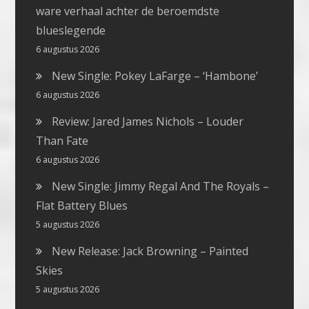
ware verhaal achter de beroemdste
blueslegende
6 augustus 2026
New Single: Pokey LaFarge – ‘Hambone’
6 augustus 2026
Review: Jared James Nichols – Louder
Than Fate
6 augustus 2026
New Single: Jimmy Regal And The Royals –
Flat Battery Blues
5 augustus 2026
New Release: Jack Browning – Painted
Skies
5 augustus 2026