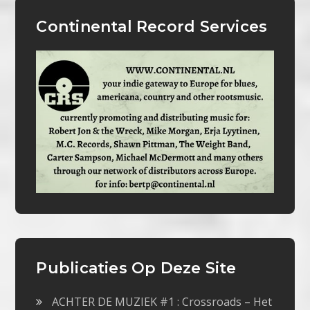
Continental Record Services
Publicaties Op Deze Site
ACHTER DE MUZIEK #1 : Crossroads – Het