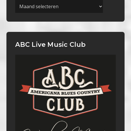
Archieven
ABC Live Music Club