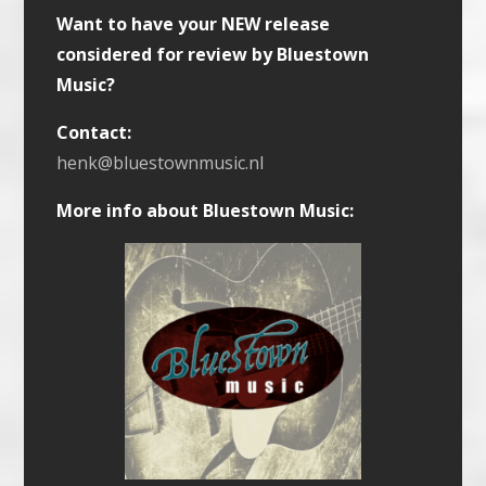
Want to have your NEW release
considered for review by Bluestown
Music?
Contact:
henk@bluestownmusic.nl
More info about Bluestown Music: