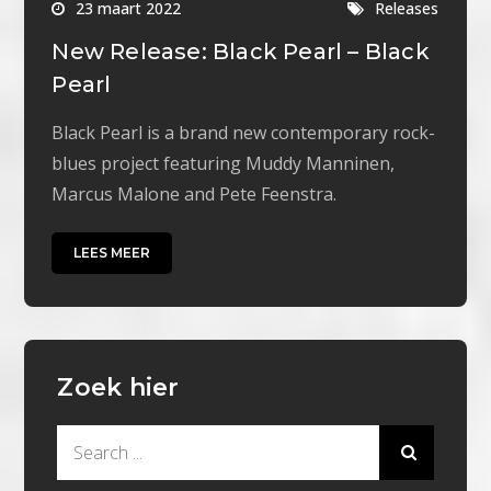
23 maart 2022
Releases
New Release: Black Pearl – Black
Pearl
Black Pearl is a brand new contemporary rock-
blues project featuring Muddy Manninen,
Marcus Malone and Pete Feenstra.
LEES MEER
Zoek hier
Search
for: