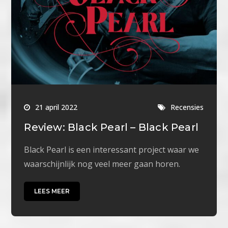
21 april 2022
Recensies
Review: Black Pearl – Black Pearl
Black Pearl is een interessant project waar we
waarschijnlijk nog veel meer gaan horen.
LEES MEER