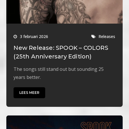
3 februari 2026
Releases
New Release: SPOOK – COLORS
(25th Anniversary Edition)
The songs still stand out but sounding 25
years better.
LEES MEER