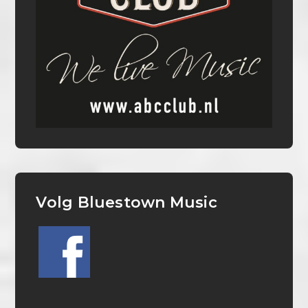
Volg Bluestown Music