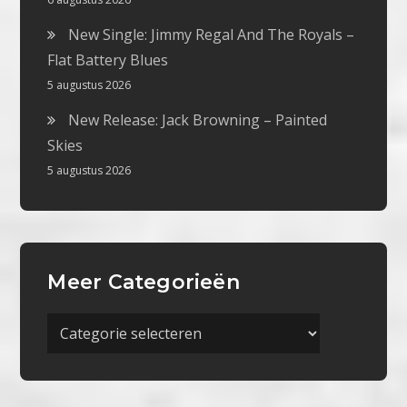
New Single: Jimmy Regal And The Royals –
Flat Battery Blues
5 augustus 2026
New Release: Jack Browning – Painted
Skies
5 augustus 2026
Meer Categorieën
Meer
Categorieën