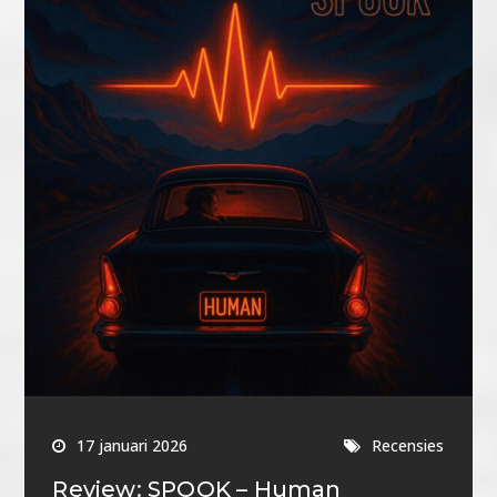
17 januari 2026
Recensies
Review: SPOOK – Human