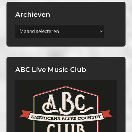
Archieven
Archieven
ABC Live Music Club