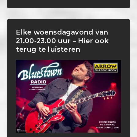
Elke woensdagavond van
21.00-23.00 uur – Hier ook
terug te luisteren