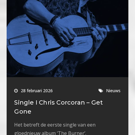
28 februari 2026
Nieuws
Single I Chris Corcoran – Get
Gone
Het betreft de eerste single van een
gloednieuw album ‘The Burner’.