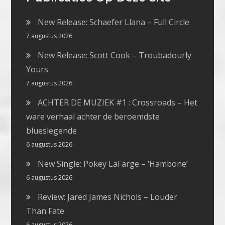
New Release: Schaefer Llana – Full Circle
7 augustus 2026
New Release: Scott Cook – Troubadourly
Yours
7 augustus 2026
ACHTER DE MUZIEK #1 : Crossroads – Het
ware verhaal achter de beroemdste
blueslegende
6 augustus 2026
New Single: Pokey LaFarge – ‘Hambone’
6 augustus 2026
Review: Jared James Nichols – Louder
Than Fate
6 augustus 2026