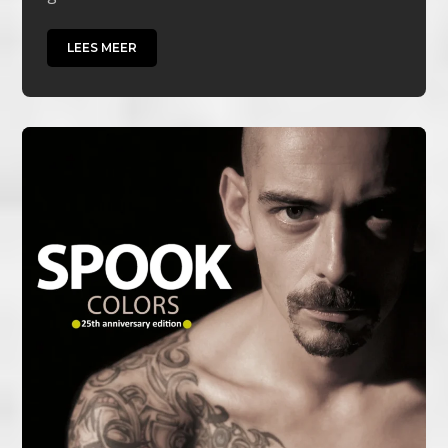
LEES MEER