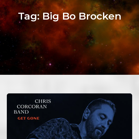
Tag:
Big Bo Brocken