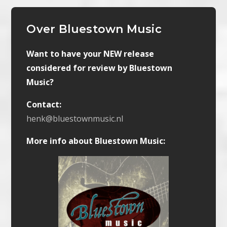
Over Bluestown Music
Want to have your NEW release
considered for review by Bluestown
Music?
Contact:
henk@bluestownmusic.nl
More info about Bluestown Music: