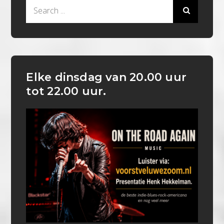
Search
for:
Elke dinsdag van 20.00 uur
tot 22.00 uur.