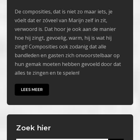
De composities, dat is niet zo maar iets, je
vóelt dat er zóveel van Marijn zelf in zit,
verwoord is. Dat hoor je ook aan de manier
hoe hij zingt, gevoelig, warm, hij is wat hij
zingt! Composities ook zodanig dat alle
bandleden en gasten zich onvoorstelbaar op
hun gemak moeten hebben gevoeld door dat
alles te zingen en te spelen!
LEES MEER
Zoek hier