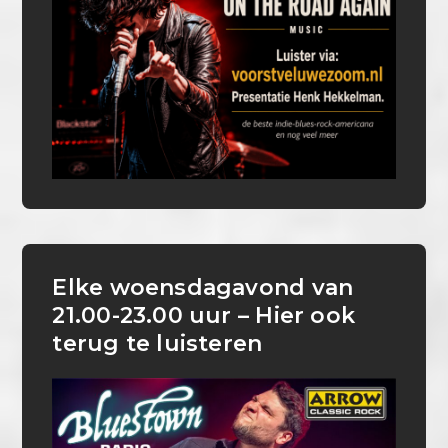
Elke woensdagavond van
21.00-23.00 uur – Hier ook
terug te luisteren