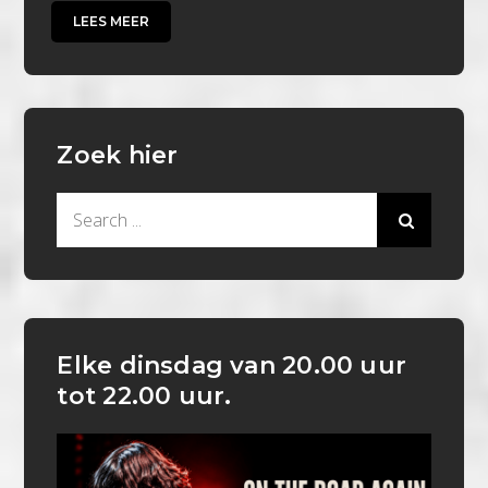
LEES MEER
Zoek hier
Search
for:
Elke dinsdag van 20.00 uur
tot 22.00 uur.