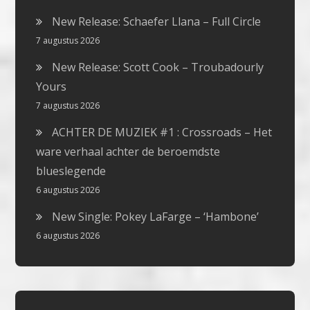
New Release: Schaefer Llana – Full Circle
7 augustus 2026
New Release: Scott Cook – Troubadourly
Yours
7 augustus 2026
ACHTER DE MUZIEK #1 : Crossroads – Het
ware verhaal achter de beroemdste
blueslegende
6 augustus 2026
New Single: Pokey LaFarge – ‘Hambone’
6 augustus 2026