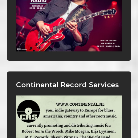
Continental Record Services