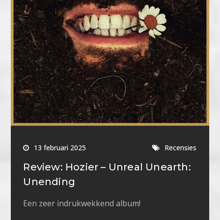
13 februari 2025
Recensies
Review: Hozier – Unreal Unearth:
Unending
Een zeer indrukwekkend album!