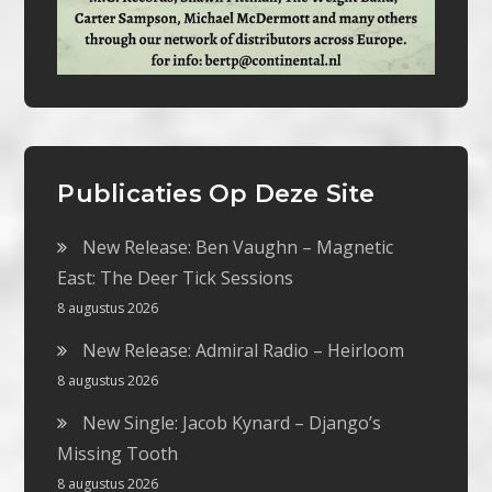
Publicaties Op Deze Site
New Release: Ben Vaughn – Magnetic
East: The Deer Tick Sessions
8 augustus 2026
New Release: Admiral Radio – Heirloom
8 augustus 2026
New Single: Jacob Kynard – Django’s
Missing Tooth
8 augustus 2026