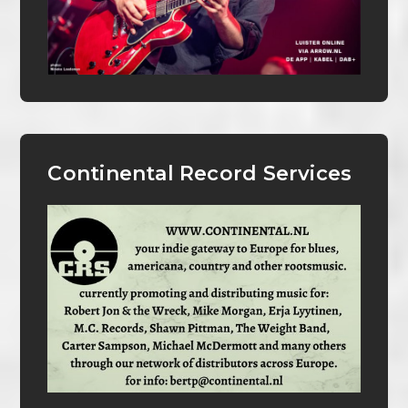
Continental Record Services