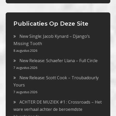
Publicaties Op Deze Site
New Single: Jacob Kynard – Django’s
Missing Tooth
8 augustus 2026
New Release: Schaefer Llana – Full Circle
7 augustus 2026
New Release: Scott Cook – Troubadourly
Yours
7 augustus 2026
ACHTER DE MUZIEK #1 : Crossroads – Het
ware verhaal achter de beroemdste