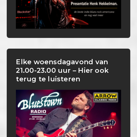
Elke woensdagavond van
21.00-23.00 uur – Hier ook
terug te luisteren