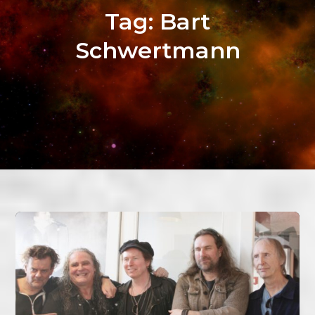
Tag:
Bart
Schwertmann