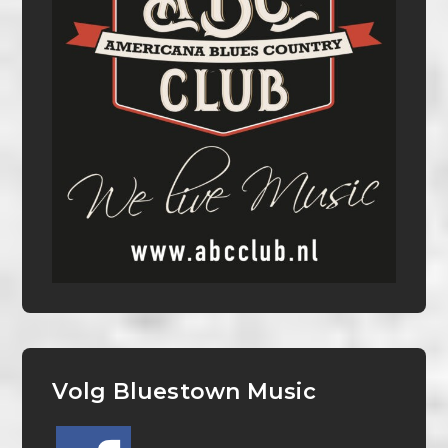
Volg Bluestown Music