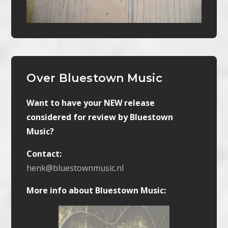
Over Bluestown Music
Want to have your NEW release
considered for review by Bluestown
Music?
Contact:
henk@bluestownmusic.nl
More info about Bluestown Music: