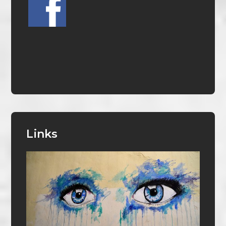
Links