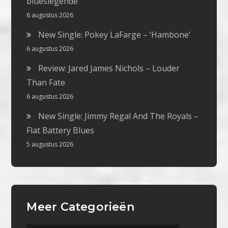
blueslegende
6 augustus 2026
New Single: Pokey LaFarge – ‘Hambone’
6 augustus 2026
Review: Jared James Nichols – Louder
Than Fate
6 augustus 2026
New Single: Jimmy Regal And The Royals –
Flat Battery Blues
5 augustus 2026
Meer Categorieën