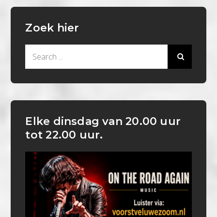
Zoek hier
Search
for:
Elke dinsdag van 20.00 uur
tot 22.00 uur.