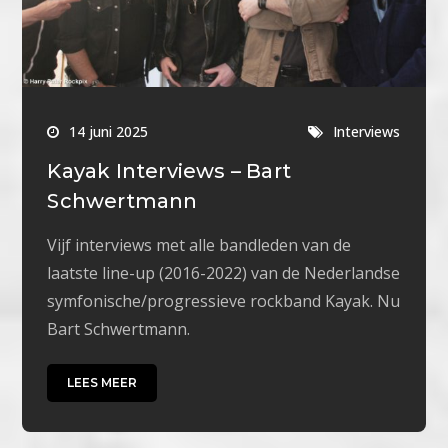
14 juni 2025
Interviews
Kayak Interviews – Bart
Schwertmann
Vijf interviews met alle bandleden van de
laatste line-up (2016-2022) van de Nederlandse
symfonische/progressieve rockband Kayak. Nu
Bart Schwertmann.
LEES MEER