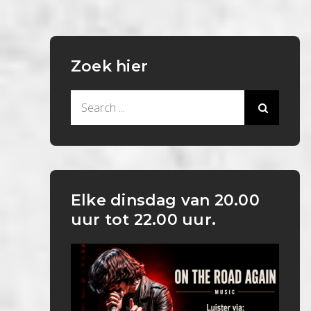
Zoek hier
Search
for:
Elke dinsdag van 20.00
uur tot 22.00 uur.