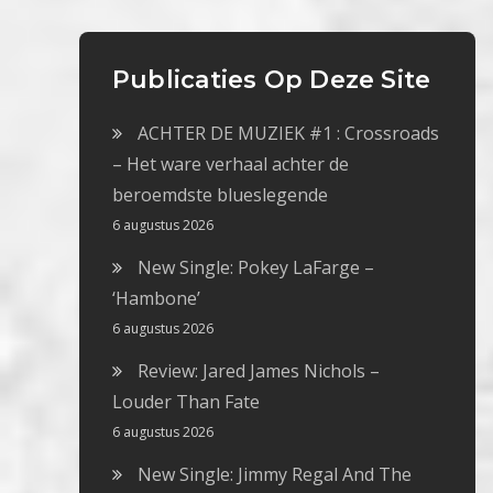
Publicaties Op Deze Site
ACHTER DE MUZIEK #1 : Crossroads
– Het ware verhaal achter de
beroemdste blueslegende
6 augustus 2026
New Single: Pokey LaFarge –
‘Hambone’
6 augustus 2026
Review: Jared James Nichols –
Louder Than Fate
6 augustus 2026
New Single: Jimmy Regal And The