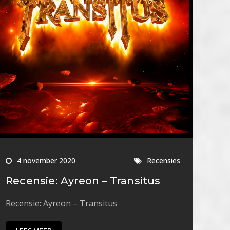
4 november 2020
Recensies
Recensie: Ayreon – Transitus
Recensie: Ayreon – Transitus