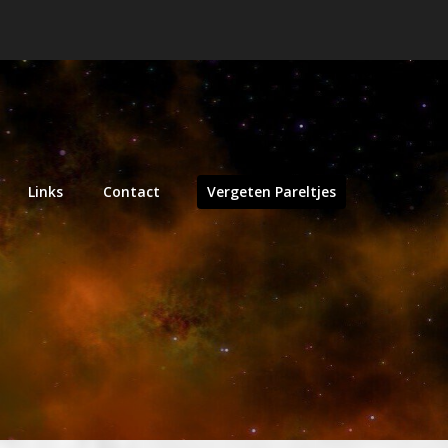
Links
Contact
Vergeten Pareltjes