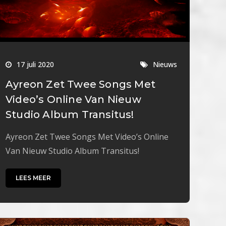
17 juli 2020
Nieuws
Ayreon Zet Twee Songs Met
Video’s Online Van Nieuw
Studio Album Transitus!
Ayreon Zet Twee Songs Met Video’s Online
Van Nieuw Studio Album Transitus!
LEES MEER