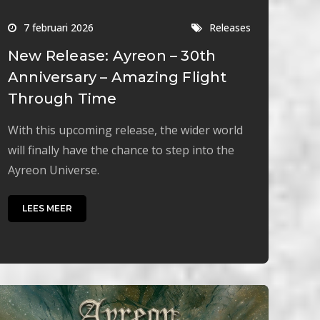
7 februari 2026
Releases
New Release: Ayreon – 30th
Anniversary – Amazing Flight
Through Time
With this upcoming release, the wider world
will finally have the chance to step into the
Ayreon Universe.
LEES MEER