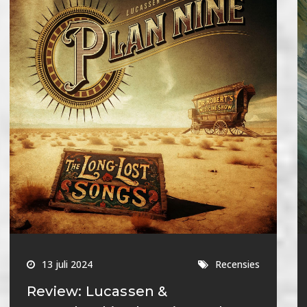
13 juli 2024
Recensies
Review: Lucassen &