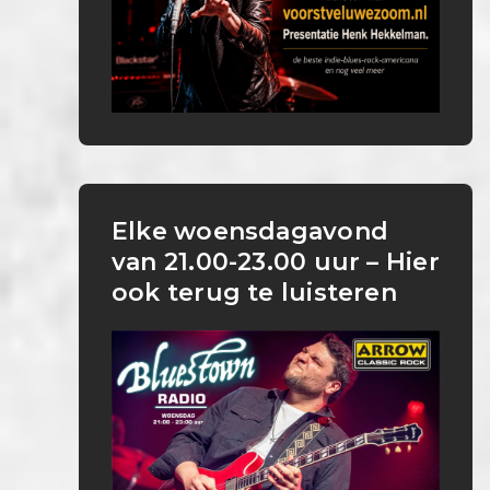
Elke woensdagavond
van 21.00-23.00 uur – Hier
ook terug te luisteren