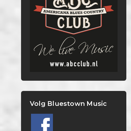
Volg Bluestown Music