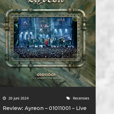
20 juni 2024
Recensies
Review: Ayreon – 01011001 – Live