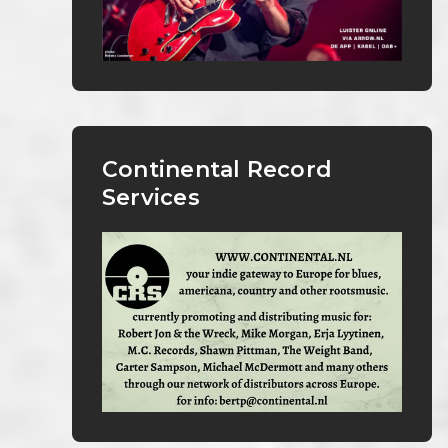
Continental Record
Services