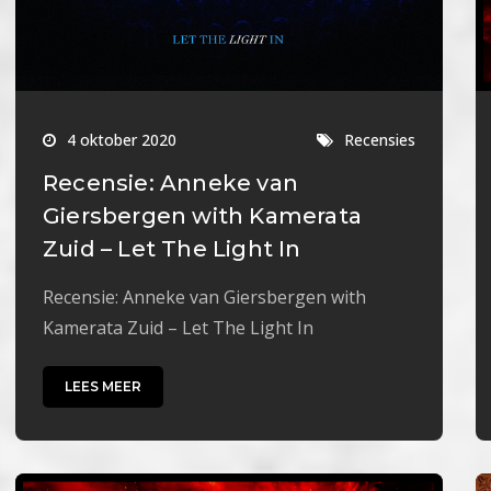
4 oktober 2020
Recensies
Recensie: Anneke van
Giersbergen with Kamerata
Zuid – Let The Light In
Recensie: Anneke van Giersbergen with
Kamerata Zuid – Let The Light In
LEES MEER