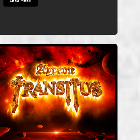
LEES MEER