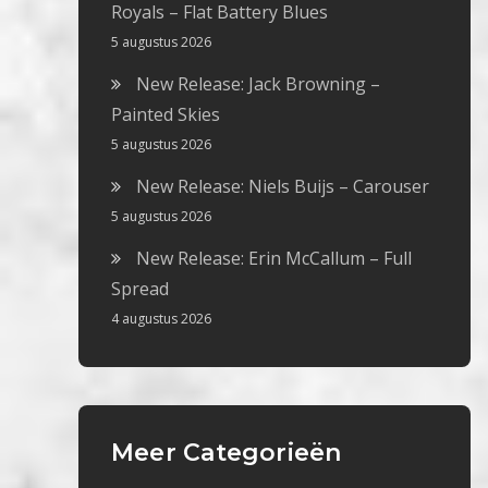
Royals – Flat Battery Blues
5 augustus 2026
New Release: Jack Browning –
Painted Skies
5 augustus 2026
New Release: Niels Buijs – Carouser
5 augustus 2026
New Release: Erin McCallum – Full
Spread
4 augustus 2026
Meer Categorieën