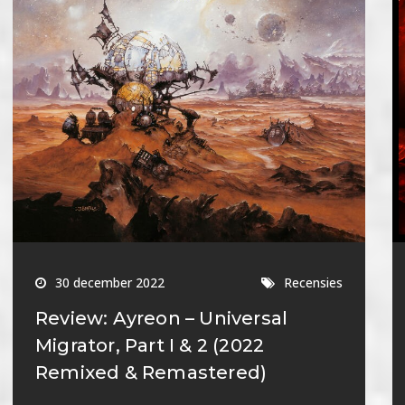
30 december 2022
Recensies
Review: Ayreon – Universal
Migrator, Part I & 2 (2022
Remixed & Remastered)