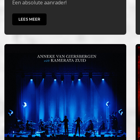
Een absolute aanrader!
LEES MEER