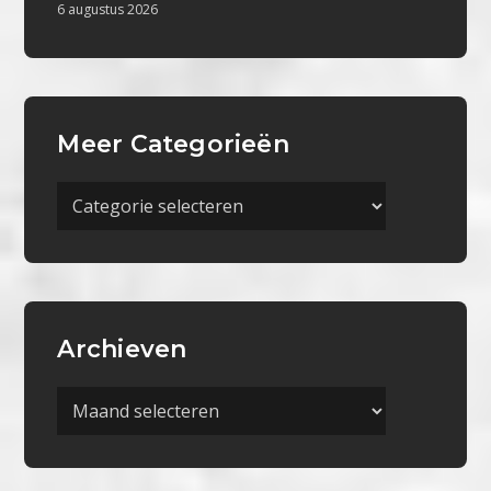
6 augustus 2026
Meer Categorieën
Meer
Categorieën
Archieven
Archieven