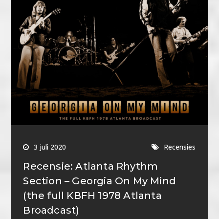
3 juli 2020
Recensies
Recensie: Atlanta Rhythm
Section – Georgia On My Mind
(the full KBFH 1978 Atlanta
Broadcast)