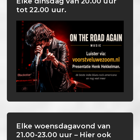
Elke dinsdag van 20.00 uur
tot 22.00 uur.
Elke woensdagavond van
21.00-23.00 uur – Hier ook