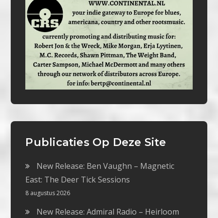
Publicaties Op Deze Site
New Release: Ben Vaughn – Magnetic
East: The Deer Tick Sessions
8 augustus 2026
New Release: Admiral Radio – Heirloom