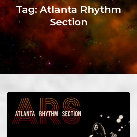
Tag:
Atlanta Rhythm
Section