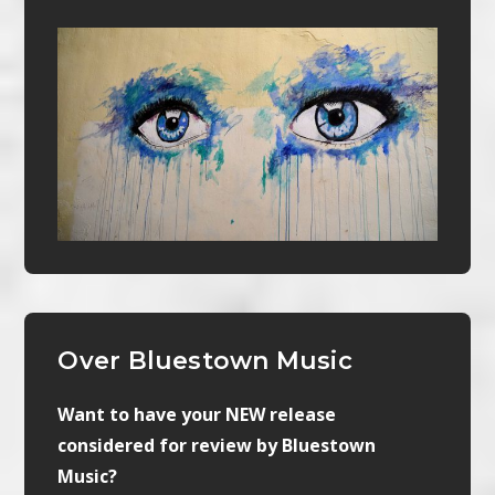
Over Bluestown Music
Want to have your NEW release
considered for review by Bluestown
Music?