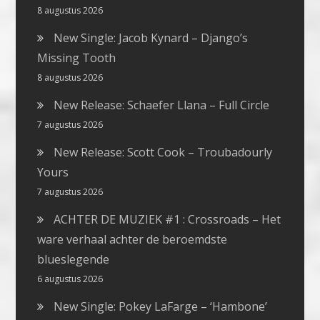
8 augustus 2026
New Single: Jacob Kynard – Django’s
Missing Tooth
8 augustus 2026
New Release: Schaefer Llana – Full Circle
7 augustus 2026
New Release: Scott Cook – Troubadourly
Yours
7 augustus 2026
ACHTER DE MUZIEK #1 : Crossroads – Het
ware verhaal achter de beroemdste
blueslegende
6 augustus 2026
New Single: Pokey LaFarge – ‘Hambone’