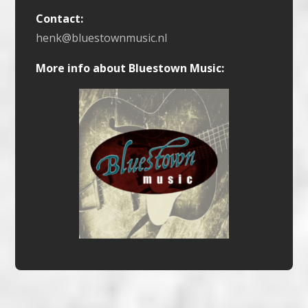
Contact:
henk@bluestownmusic.nl
More info about Bluestown Music: