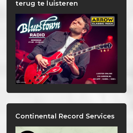
terug te luisteren
Continental Record Services