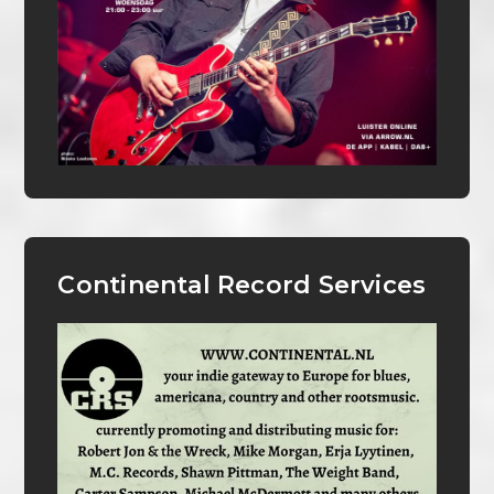
Continental Record Services