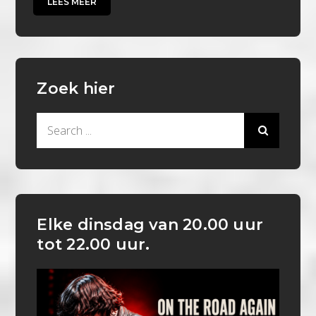
LEES MEER
Zoek hier
Search
for:
Elke dinsdag van 20.00 uur
tot 22.00 uur.