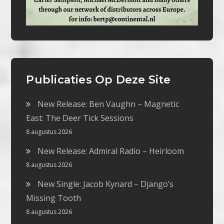
Publicaties Op Deze Site
New Release: Ben Vaughn – Magnetic
East: The Deer Tick Sessions
8 augustus 2026
New Release: Admiral Radio – Heirloom
8 augustus 2026
New Single: Jacob Kynard – Django’s
Missing Tooth
8 augustus 2026