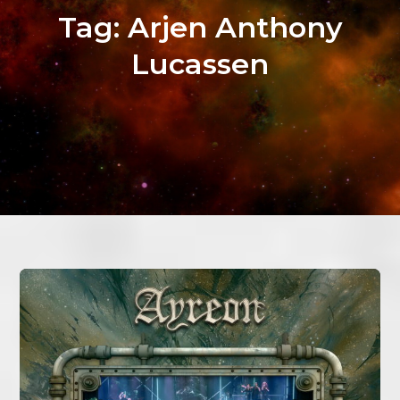
Tag:
Arjen Anthony
Lucassen