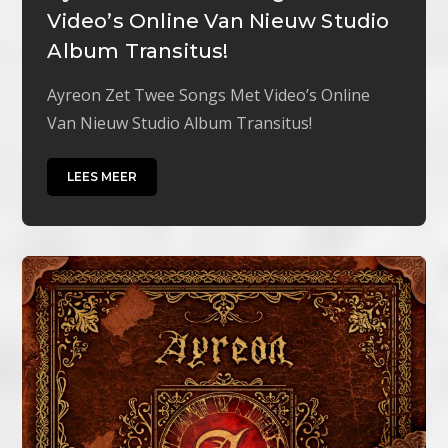
Video’s Online Van Nieuw Studio
Album Transitus!
Ayreon Zet Twee Songs Met Video’s Online
Van Nieuw Studio Album Transitus!
LEES MEER