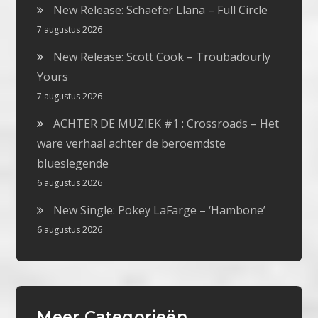
New Release: Schaefer Llana – Full Circle
7 augustus 2026
New Release: Scott Cook – Troubadourly
Yours
7 augustus 2026
ACHTER DE MUZIEK #1 : Crossroads – Het
ware verhaal achter de beroemdste
blueslegende
6 augustus 2026
New Single: Pokey LaFarge – ‘Hambone’
6 augustus 2026
Meer Categorieën