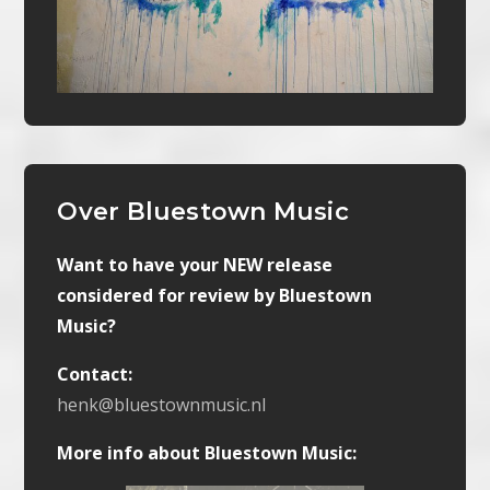
Over Bluestown Music
Want to have your NEW release
considered for review by Bluestown
Music?
Contact:
henk@bluestownmusic.nl
More info about Bluestown Music: