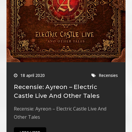
18 april 2020
Recensies
Recensie: Ayreon – Electric
Castle Live And Other Tales
Recensie: Ayreon – Electric Castle Live And
Other Tales