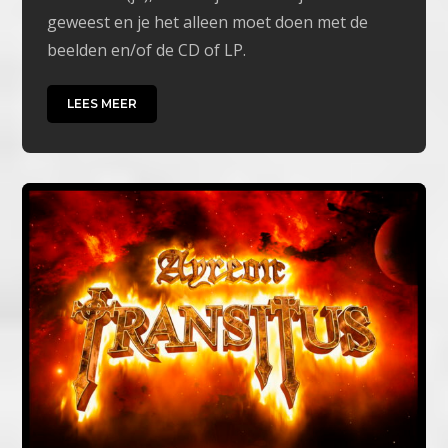
geweest en je het alleen moet doen met de
beelden en/of de CD of LP.
LEES MEER