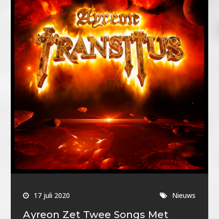
17 juli 2020
Nieuws
Ayreon Zet Twee Songs Met