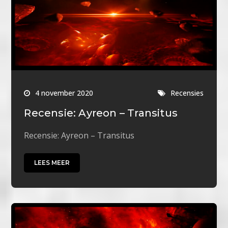
4 november 2020
Recensies
Recensie: Ayreon – Transitus
Recensie: Ayreon – Transitus
LEES MEER