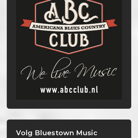
Volg Bluestown Music