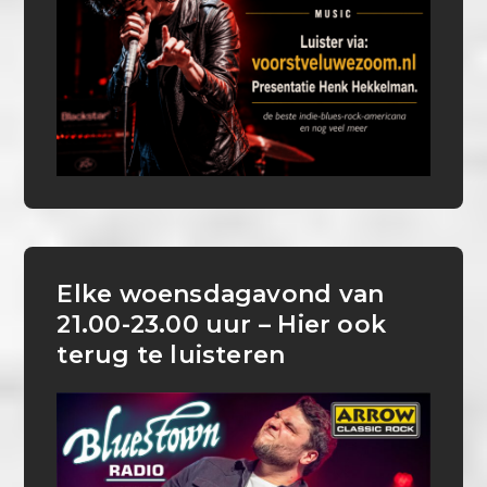
Elke woensdagavond van
21.00-23.00 uur – Hier ook
terug te luisteren