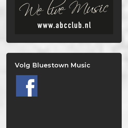
Volg Bluestown Music