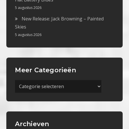
5 augustus 2026
New Release: Jack Browning – Painted
Skies
5 augustus 2026
Meer Categorieën
Meer
Categorieën
Archieven