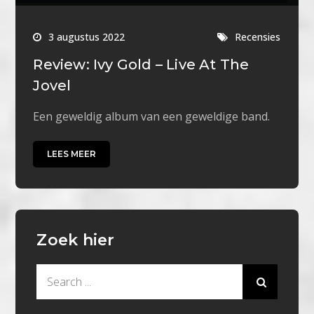
3 augustus 2022
Recensies
Review: Ivy Gold – Live At The
Jovel
Een geweldig album van een geweldige band.
LEES MEER
Zoek hier
Search
for: