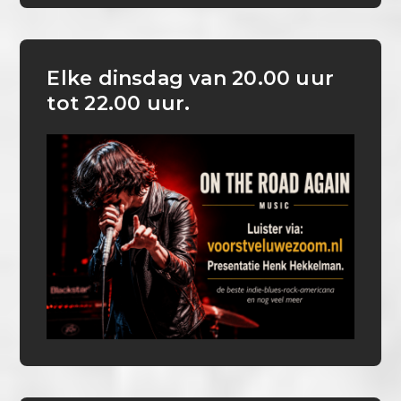
Elke dinsdag van 20.00 uur
tot 22.00 uur.