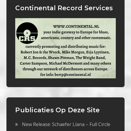
Continental Record Services
Publicaties Op Deze Site
New Release: Schaefer Llana – Full Circle