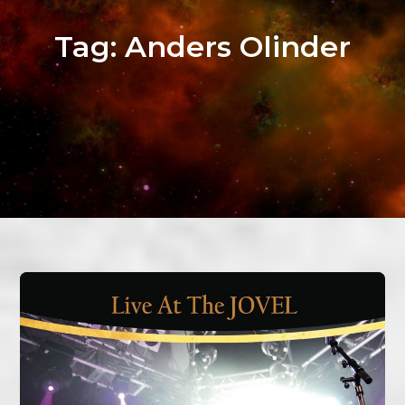
Tag:
Anders Olinder