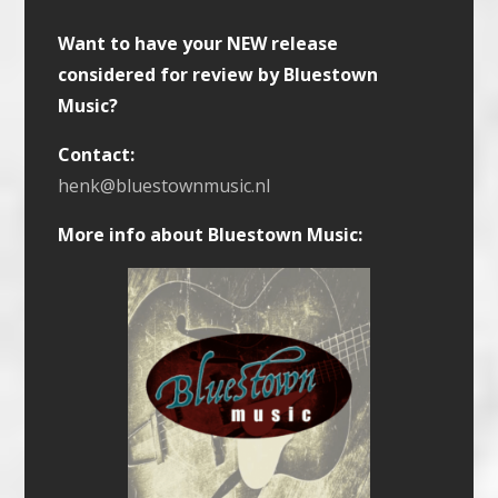
Want to have your NEW release
considered for review by Bluestown
Music?
Contact:
henk@bluestownmusic.nl
More info about Bluestown Music: