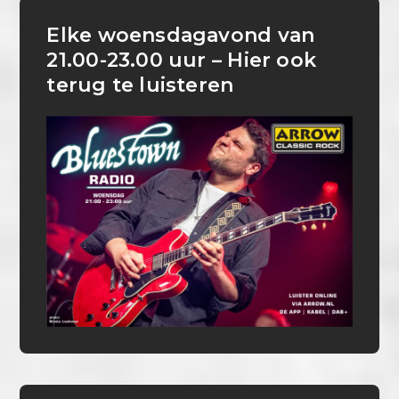
Elke woensdagavond van
21.00-23.00 uur – Hier ook
terug te luisteren