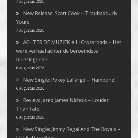
7 augustus 2026
New Release: Scott Cook – Troubadourly
Yours
7 augustus 2026
ACHTER DE MUZIEK #1 : Crossroads – Het
ware verhaal achter de beroemdste
blueslegende
6 augustus 2026
New Single: Pokey LaFarge – ‘Hambone’
6 augustus 2026
Review: Jared James Nichols – Louder
Than Fate
6 augustus 2026
New Single: Jimmy Regal And The Royals –
Flat Battery Blues