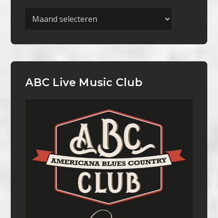
Archieven
ABC Live Music Club