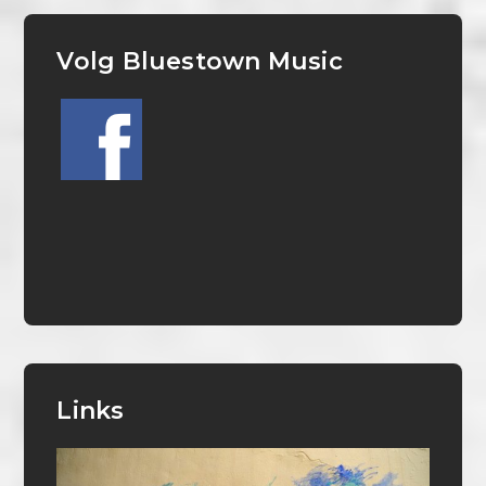
Volg Bluestown Music
Links