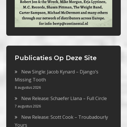
Publicaties Op Deze Site
New Single: Jacob Kynard – Django’s
Missing Tooth
8 augustus 2026
New Release: Schaefer Llana – Full Circle
7 augustus 2026
New Release: Scott Cook – Troubadourly
Yours