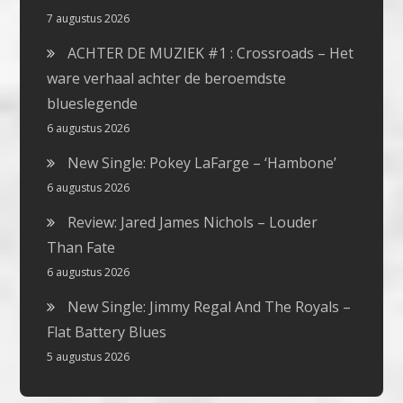
7 augustus 2026
ACHTER DE MUZIEK #1 : Crossroads – Het
ware verhaal achter de beroemdste
blueslegende
6 augustus 2026
New Single: Pokey LaFarge – ‘Hambone’
6 augustus 2026
Review: Jared James Nichols – Louder
Than Fate
6 augustus 2026
New Single: Jimmy Regal And The Royals –
Flat Battery Blues
5 augustus 2026