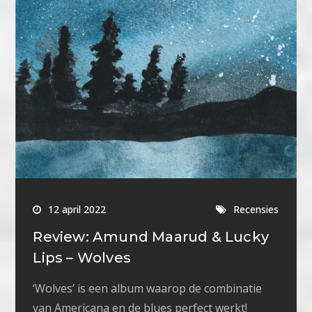
12 april 2022
Recensies
Review: Amund Maarud & Lucky
Lips – Wolves
‘Wolves’ is een album waarop de combinatie
van Americana en de blues perfect werkt!