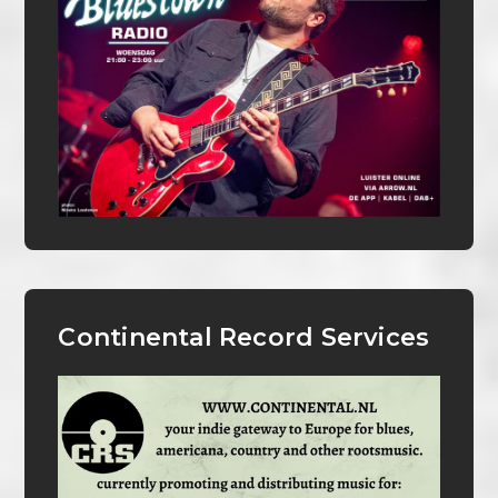
Continental Record Services