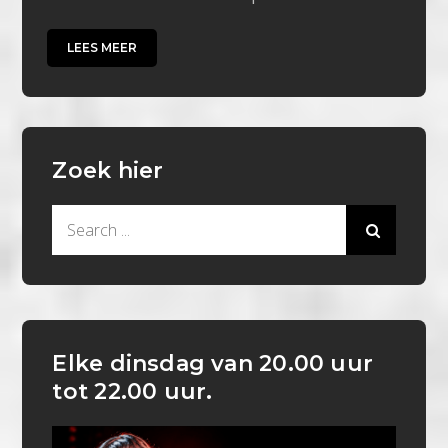
LEES MEER
Zoek hier
Search
for:
Elke dinsdag van 20.00 uur
tot 22.00 uur.