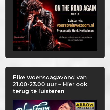
Elke woensdagavond van
21.00-23.00 uur – Hier ook
terug te luisteren