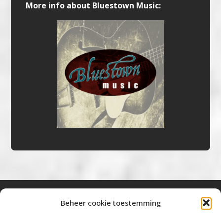
More info about Bluestown Music:
Beheer cookie toestemming
Bluestown Music