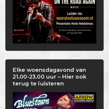
Elke woensdagavond van
21.00-23.00 uur – Hier ook
terug te luisteren