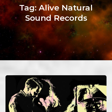
Tag:
Alive Natural
Sound Records