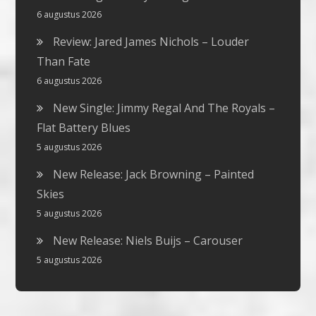
6 augustus 2026
Review: Jared James Nichols – Louder
Than Fate
6 augustus 2026
New Single: Jimmy Regal And The Royals –
Flat Battery Blues
5 augustus 2026
New Release: Jack Browning – Painted
Skies
5 augustus 2026
New Release: Niels Buijs – Carouser
5 augustus 2026