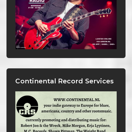
Continental Record Services