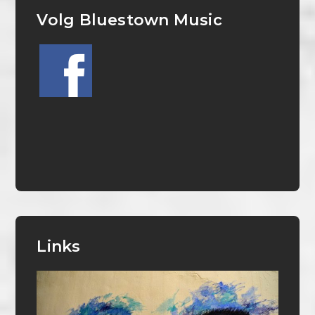
Volg Bluestown Music
Links