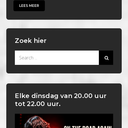
LEES MEER
Zoek hier
Search
for:
Elke dinsdag van 20.00 uur
tot 22.00 uur.