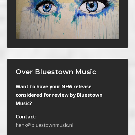
Over Bluestown Music
Want to have your NEW release
considered for review by Bluestown
Music?
Contact:
henk@bluestownmusic.nl