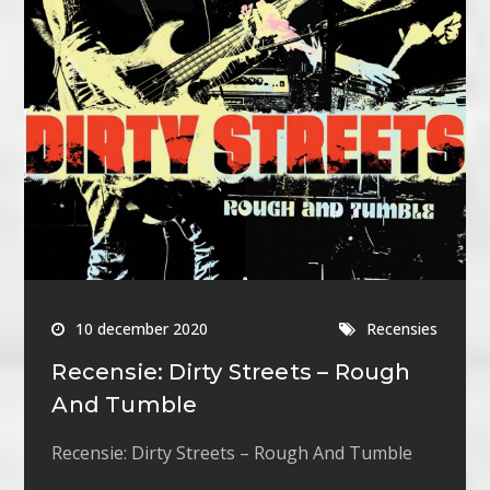
10 december 2020
Recensies
Recensie: Dirty Streets – Rough
And Tumble
Recensie: Dirty Streets – Rough And Tumble