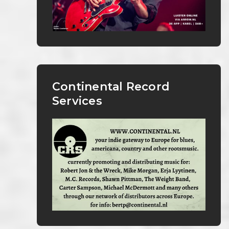
Continental Record
Services