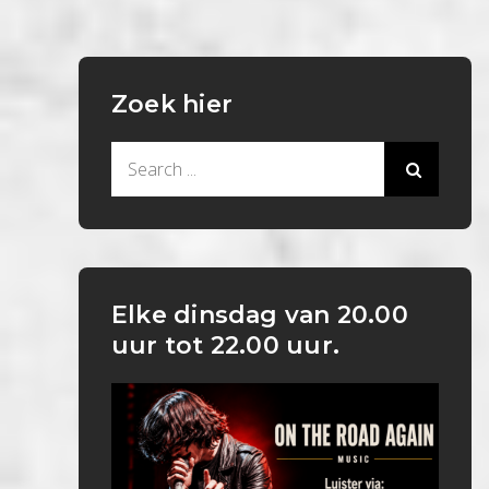
Zoek hier
Search
for:
Elke dinsdag van 20.00
uur tot 22.00 uur.