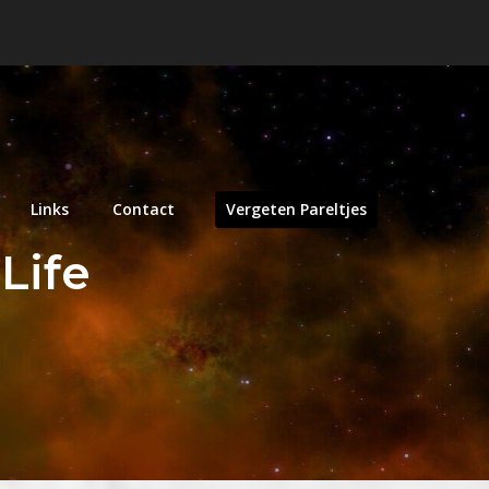
Links
Contact
Vergeten Pareltjes
Life