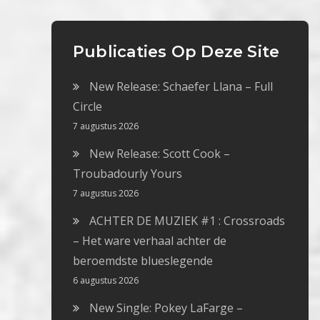
Publicaties Op Deze Site
New Release: Schaefer Llana – Full
Circle
7 augustus 2026
New Release: Scott Cook –
Troubadourly Yours
7 augustus 2026
ACHTER DE MUZIEK #1 : Crossroads
– Het ware verhaal achter de
beroemdste blueslegende
6 augustus 2026
New Single: Pokey LaFarge –