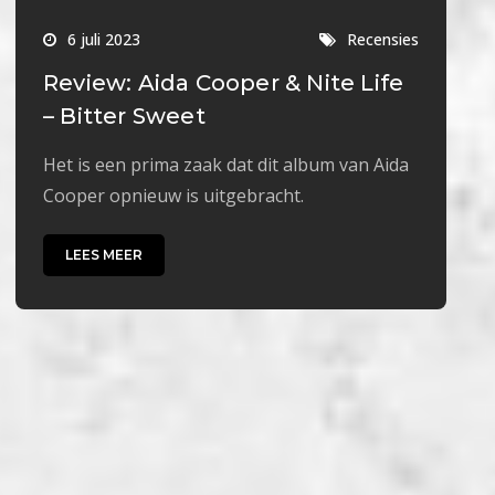
6 juli 2023
Recensies
Review: Aida Cooper & Nite Life
– Bitter Sweet
Het is een prima zaak dat dit album van Aida
Cooper opnieuw is uitgebracht.
LEES MEER