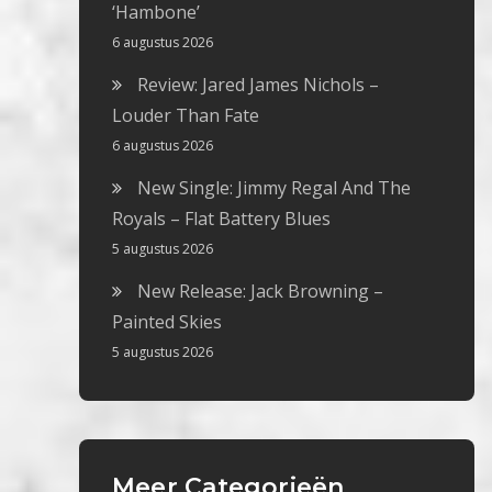
‘Hambone’
6 augustus 2026
Review: Jared James Nichols –
Louder Than Fate
6 augustus 2026
New Single: Jimmy Regal And The
Royals – Flat Battery Blues
5 augustus 2026
New Release: Jack Browning –
Painted Skies
5 augustus 2026
Meer Categorieën