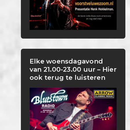
Elke woensdagavond
van 21.00-23.00 uur – Hier
ook terug te luisteren