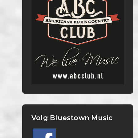
Volg Bluestown Music